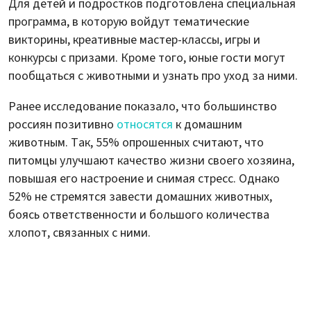
Для детей и подростков подготовлена специальная
программа, в которую войдут тематические
викторины, креативные мастер-классы, игры и
конкурсы с призами. Кроме того, юные гости могут
пообщаться с животными и узнать про уход за ними.
Ранее исследование показало, что большинство
россиян позитивно
относятся
к домашним
животным. Так, 55% опрошенных считают, что
питомцы улучшают качество жизни своего хозяина,
повышая его настроение и снимая стресс. Однако
52% не стремятся завести домашних животных,
боясь ответственности и большого количества
хлопот, связанных с ними.