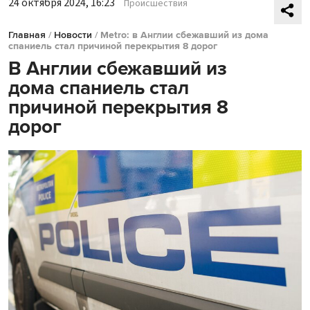
24 октября 2024, 16:23
Происшествия
Главная
/
Новости
/
Metro: в Англии сбежавший из дома
спаниель стал причиной перекрытия 8 дорог
В Англии сбежавший из
дома спаниель стал
причиной перекрытия 8
дорог