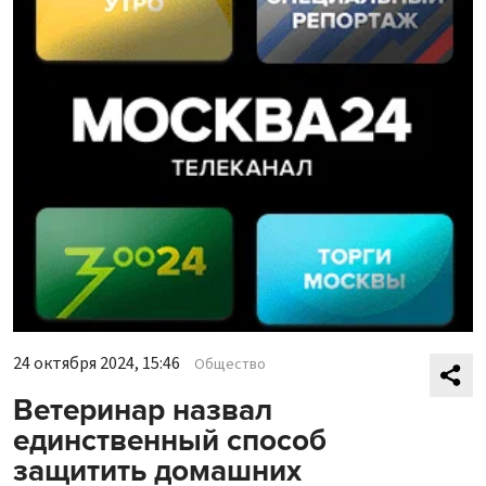
24 октября 2024, 15:46
Общество
Ветеринар назвал
единственный способ
защитить домашних