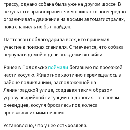
трассу, однако собака была уже на другом шоссе. В
результате правоохранителям пришлось поочередно
ограничивать движение на восьми автомагистралях,
пока спаниель не был найден.
Паттерсон поблагодарила всех, кто принимал
участие в поисках спаниеля. Отмечается, что собака
вернулась домой в день рождения хозяйки.
Ранее в Подольске
поймали
бегавшую по проезжей
части косулю. Животное хаотично перемещалось в
районе поликлиники, расположенной на
Ленинградской улице, создавая таким образом
угрозу аварийной ситуации на дорогах. По словам
очевидцев, косуля бросалась под колеса
проезжавших мимо машин.
Установлено, что у нее есть хозяева.