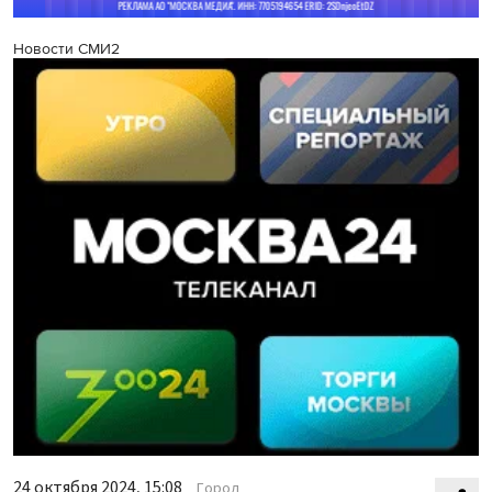
Новости СМИ2
24 октября 2024, 15:08
Город