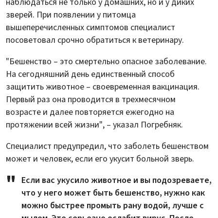
наблюдаться не только у домашних, но и у диких
зверей. При появлении у питомца
вышеперечисленных симптомов специалист
посоветовал срочно обратиться к ветеринару.
"Бешенство – это смертельно опасное заболевание.
На сегодняшний день единственный способ
защитить животное – своевременная вакцинация.
Первый раз она проводится в трехмесячном
возрасте и далее повторяется ежегодно на
протяжении всей жизни", – указал Погребняк.
Специалист предупредил, что заболеть бешенством
может и человек, если его укусит больной зверь.
Если вас укусило животное и вы подозреваете,
что у него может быть бешенство, нужно как
можно быстрее промыть рану водой, лучше с