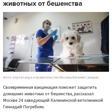
животных от бешенства
Фото: портал мэра и правительства Москвы/Евгений Самарин
Своевременная вакцинация поможет защитить
домашних животных от бешенства, рассказал
Москве 24 заведующий Калининской ветклиникой
Геннадий Погребняк.