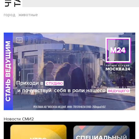
город
животные
Новости СМИ2