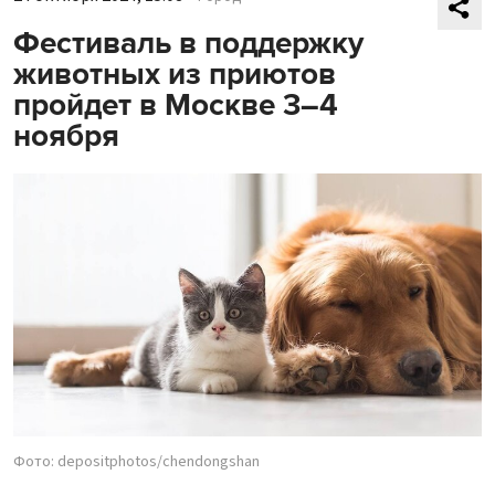
Фестиваль в поддержку
животных из приютов
пройдет в Москве 3–4
ноября
Фото: depositphotos/chendongshan