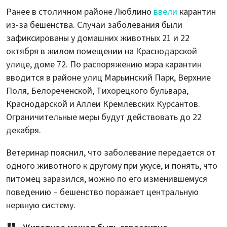
Ранее в столичном районе Люблино
ввели
карантин
из-за бешенства. Случаи заболевания были
зафиксированы у домашних животных 21 и 22
октября в жилом помещении на Краснодарской
улице, доме 72. По распоряжению мэра карантин
вводится в районе улиц Марьинский Парк, Верхние
Поля, Белореченской, Тихорецкого бульвара,
Краснодарской и Аллеи Кремлевских Курсантов.
Ограничительные меры будут действовать до 22
декабря.
Ветеринар пояснил, что заболевание передается от
одного животного к другому при укусе, и понять, что
питомец заразился, можно по его изменившемуся
поведению – бешенство поражает центральную
нервную систему.