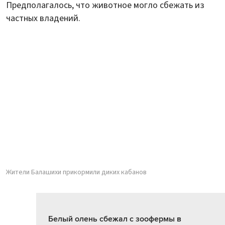
Предполагалось, что животное могло сбежать из
частных владений.
Жители Балашихи прикормили диких кабанов
Белый олень сбежал с зоофермы в