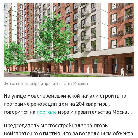
Фото: портал мэра и правительства Москвы
На улице Новочеремушкинской начали строить по
программе реновации дом на 204 квартиры,
говорится на
портале
мэра и правительства Москвы.
Председатель Мосгосстройнадзора Игорь
Войстратенко отметил, что за возведением объекта