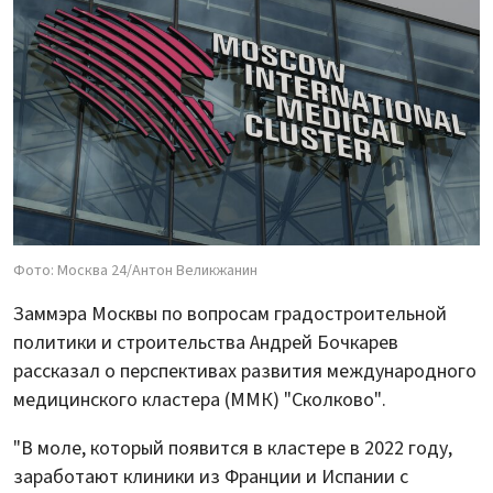
Фото: Москва 24/Антон Великжанин
Заммэра Москвы по вопросам градостроительной
политики и строительства Андрей Бочкарев
рассказал о перспективах развития международного
медицинского кластера (ММК) "Сколково".
"В моле, который появится в кластере в 2022 году,
заработают клиники из Франции и Испании с