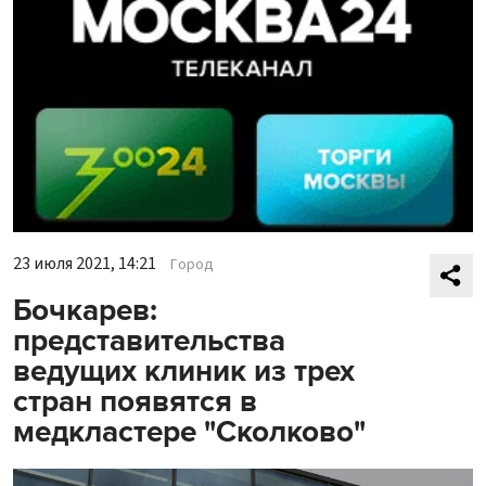
23 июля 2021, 14:21
Город
Бочкарев:
представительства
ведущих клиник из трех
стран появятся в
медкластере "Сколково"