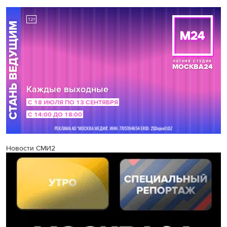
Новости СМИ2