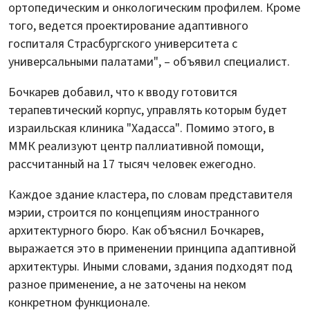
ортопедическим и онкологическим профилем. Кроме
того, ведется проектирование адаптивного
госпиталя Страсбургского университета с
универсальными палатами", – объявил специалист.
Бочкарев добавил, что к вводу готовится
терапевтический корпус, управлять которым будет
израильская клиника "Хадасса". Помимо этого, в
ММК реализуют центр паллиативной помощи,
рассчитанный на 17 тысяч человек ежегодно.
Каждое здание кластера, по словам представителя
мэрии, строится по концепциям иностранного
архитектурного бюро. Как объяснил Бочкарев,
выражается это в применении принципа адаптивной
архитектуры. Иными словами, здания подходят под
разное применение, а не заточены на неком
конкретном функционале.