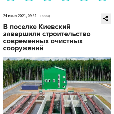
24 июля 2021, 09:31
Город
В поселке Киевский
завершили строительство
современных очистных
сооружений