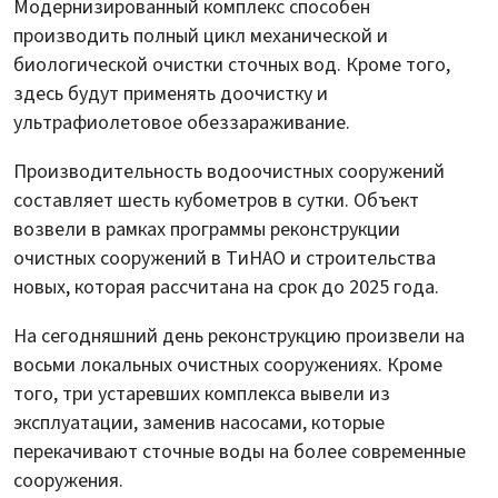
Модернизированный комплекс способен
производить полный цикл механической и
биологической очистки сточных вод. Кроме того,
здесь будут применять доочистку и
ультрафиолетовое обеззараживание.
Производительность водоочистных сооружений
составляет шесть кубометров в сутки. Объект
возвели в рамках программы реконструкции
очистных сооружений в ТиНАО и строительства
новых, которая рассчитана на срок до 2025 года.
На сегодняшний день реконструкцию произвели на
восьми локальных очистных сооружениях. Кроме
того, три устаревших комплекса вывели из
эксплуатации, заменив насосами, которые
перекачивают сточные воды на более современные
сооружения.