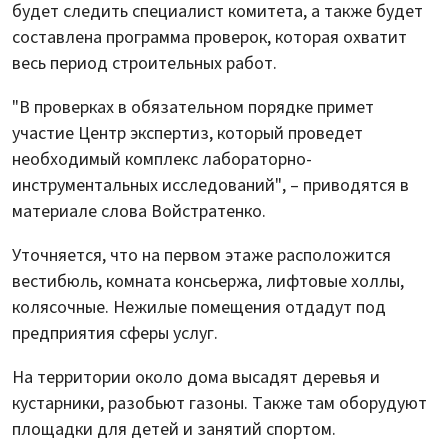
будет следить специалист комитета, а также будет
составлена программа проверок, которая охватит
весь период строительных работ.
"В проверках в обязательном порядке примет
участие Центр экспертиз, который проведет
необходимый комплекс лабораторно-
инструментальных исследований", – приводятся в
материале слова Войстратенко.
Уточняется, что на первом этаже расположится
вестибюль, комната консьержа, лифтовые холлы,
колясочные. Нежилые помещения отдадут под
предприятия сферы услуг.
На территории около дома высадят деревья и
кустарники, разобьют газоны. Также там оборудуют
площадки для детей и занятий спортом.