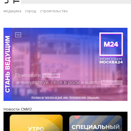
медицина
город
строительство
Новости СМИ2