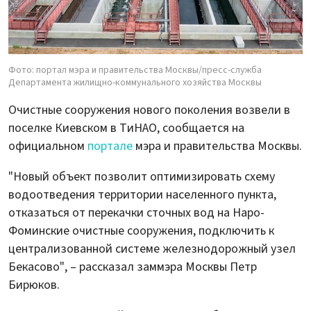
Фото: портал мэра и правительства Москвы/пресс-служба
Департамента жилищно-коммунального хозяйства Москвы
Очистные сооружения нового поколения возвели в
поселке Киевском в ТиНАО, сообщается на
официальном
портале
мэра и правительства Москвы.
"Новый объект позволит оптимизировать схему
водоотведения территории населенного пункта,
отказаться от перекачки сточных вод на Наро-
Фоминские очистные сооружения, подключить к
централизованной системе железнодорожный узел
Бекасово", – рассказал заммэра Москвы Петр
Бирюков.