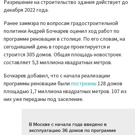
Разрешение на строительство здания действует до
декабря 2022 года.
Ранее заммэра по вопросам градостроительной
политики Андрей Бочкарев оценил ход работ по
программе реновации в столице. По его словам, на
сегодняшний день в городе проектируется и
строится 305 домов. Общая площадь новостроек
составляет 5,3 миллиона квадратных метров.
Бочкарев добавил, что с начала реализации
программы реновации были
построены
128 домов
площадью 1,7 миллиона квадратных метров. 107 из
них уже переданы под заселение.
В Москве с начала года введено в
эксплуатацию 36 домов по программе