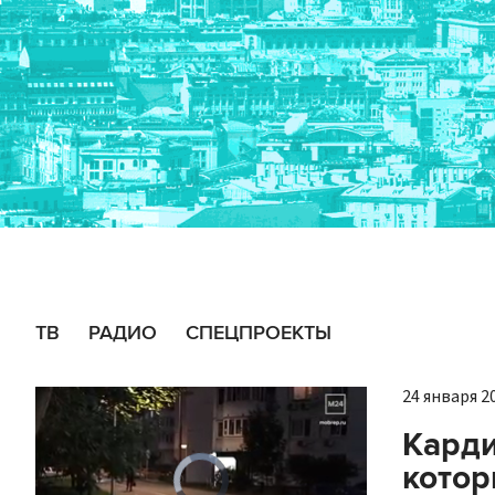
ТВ
РАДИО
СПЕЦПРОЕКТЫ
24 января 20
Карди
кото