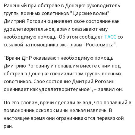
Раненный при обстреле в Донецке руководитель
группы военных советников "Царские волки"
Дмитрий Рогозин оценивает свое состояние как
удовлетворительное, врачи оказывают ему
необходимую помощь. Об этом сообщает
ТАСС
со
ссылкой на помощника экс-главы "Роскосмоса".
"Врачи ДНР оказывают необходимую помощь
Дмитрию Рогозину и попавшим вместе с ним под
обстрел в Донецке специалистам группы военных
советников. Свое состояние Дмитрий Рогозин
оценивает как удовлетворительное", – заявил он.
По его словам, врачи сделали вывод, что попавший в
позвоночник осколок мины нельзя извлечь. В
настоящее время они ограничиваются перевязкой
ран.