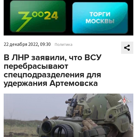
22 декабря 2022, 09:30
Политика
В ЛНР заявили, что ВСУ
перебрасывают
спецподразделения для
удержания Артемовска