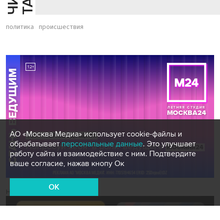
политика
происшествия
АО «Москва Медиа» использует cookie-файлы и
обрабатывает
персональные данные
. Это улучшает
работу сайта и взаимодействие с ним. Подтвердите
ваше согласие, нажав кнопу Ок
OK
Новости СМИ2