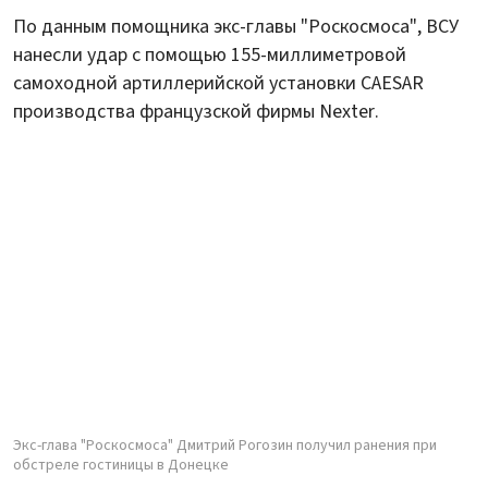
По данным помощника экс-главы "Роскосмоса", ВСУ
нанесли удар с помощью 155-миллиметровой
самоходной артиллерийской установки CAESAR
производства французской фирмы Nexter.
Экс-глава "Роскосмоса" Дмитрий Рогозин получил ранения при
обстреле гостиницы в Донецке