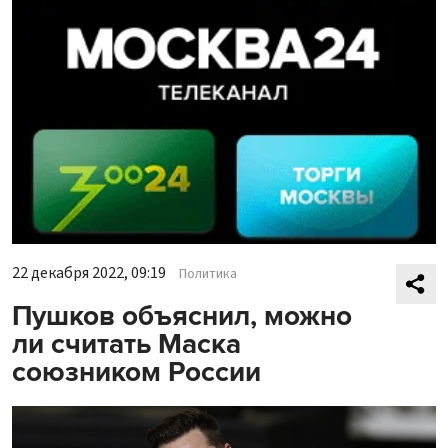
22 декабря 2022, 09:19
Политика
Пушков объяснил, можно
ли считать Маска
союзником России