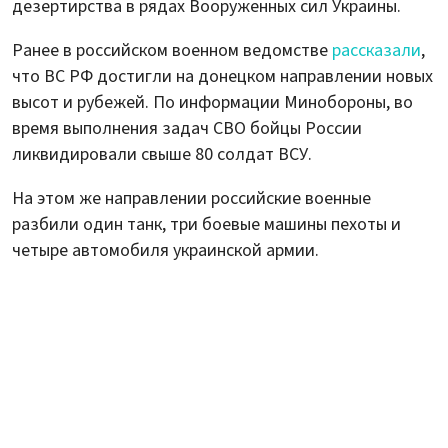
дезертирства в рядах Вооруженных сил Украины.
Ранее в российском военном ведомстве
рассказали
,
что ВС РФ достигли на донецком направлении новых
высот и рубежей. По информации Минобороны, во
время выполнения задач СВО бойцы России
ликвидировали свыше 80 солдат ВСУ.
На этом же направлении российские военные
разбили один танк, три боевые машины пехоты и
четыре автомобиля украинской армии.