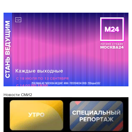
Новости СМИ2