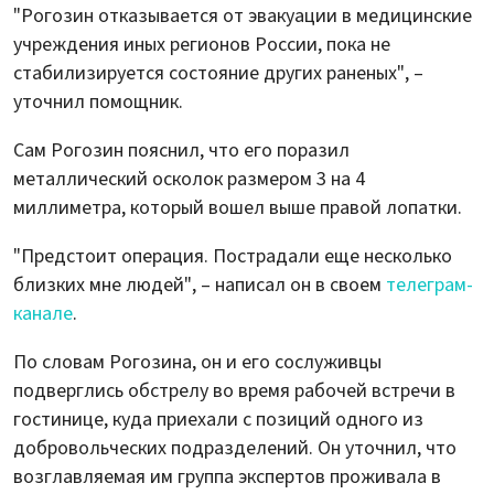
"Рогозин отказывается от эвакуации в медицинские
учреждения иных регионов России, пока не
стабилизируется состояние других раненых", –
уточнил помощник.
Сам Рогозин пояснил, что его поразил
металлический осколок размером 3 на 4
миллиметра, который вошел выше правой лопатки.
"Предстоит операция. Пострадали еще несколько
близких мне людей", – написал он в своем
телеграм-
канале
.
По словам Рогозина, он и его сослуживцы
подверглись обстрелу во время рабочей встречи в
гостинице, куда приехали с позиций одного из
добровольческих подразделений. Он уточнил, что
возглавляемая им группа экспертов проживала в