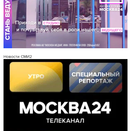
Новости СМИ2