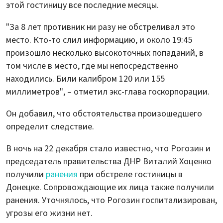
этой гостиницу все последние месяцы.
"За 8 лет противник ни разу не обстреливал это
место. Кто-то слил информацию, и около 19:45
произошло несколько высокоточных попаданий, в
том числе в место, где мы непосредственно
находились. Били калибром 120 или 155
миллиметров", – отметил экс-глава госкорпорации.
Он добавил, что обстоятельства произошедшего
определит следствие.
В ночь на 22 декабря стало известно, что Рогозин и
председатель правительства ДНР Виталий Хоценко
получили
ранения
при обстреле гостиницы в
Донецке. Сопровождающие их лица также получили
ранения. Уточнялось, что Рогозин госпитализирован,
угрозы его жизни нет.