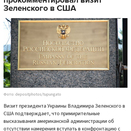
Зеленского в США
Фото: depositphotos/tupungato
Визит президента Украины Владимира Зеленского в
США подтверждает, что примирительные
высказывания американской администрации об
отсутствии намерения вступать в конфронтацию с