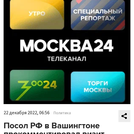
22 декабря 2022, 06:56
Политика
Посол РФ в Вашингтоне
прокомментировал визит