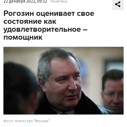
22 декабря 2022, 09:32
Политика
Рогозин оценивает свое
состояние как
удовлетворительное –
помощник
Фото: Агентство "Москва"