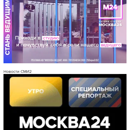
Новости СМИ2