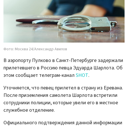
Фото: Москва 24/Александр Авилов
В аэропорту Пулково в Санкт-Петербурге задержали
прилетевшего в Россию певца Эдуарда Шарлота. Об
этом сообщает телеграм-канал
SHOT
.
Уточняется, что певец прилетел в страну из Еревана.
После приземления самолета Шарлота встретили
сотрудники полиции, которые увели его в местное
служебное отделение.
Официального подтверждения данной информации