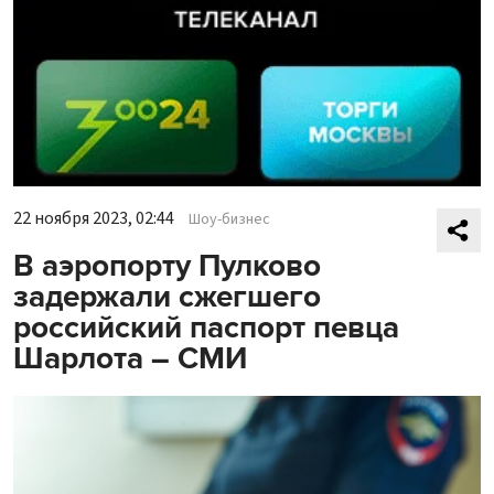
22 ноября 2023, 02:44
Шоу-бизнес
В аэропорту Пулково
задержали сжегшего
российский паспорт певца
Шарлота – СМИ