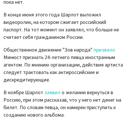
пока нет.
В конце июня этого года Шарлот выложил
видеоролик, на котором сжигает российский
паспорт. На тот момент он заявлял, что больше не
считает себя гражданином России.
Общественное движение "Зов народа"
призвало
Минюст признать 24-летнего певца иностранным
агентом. По мнению организации, действия артиста
следует трактовать как антироссийские и
дискредитирующие.
В ноябре Шарлот
заявил
о желании вернуться в
Россию, при этом рассказав, что у него нет денег на
билет. По словам певца, он намерен приступить к
созданию нового альбома.