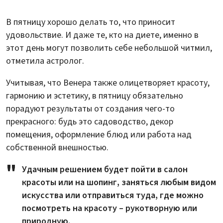
В пятницу хорошо делать то, что приносит
удовольствие. И даже те, кто на диете, именно в
этот день могут позволить себе небольшой читмил,
отметила астролог.
Учитывая, что Венера также олицетворяет красоту,
гармонию и эстетику, в пятницу обязательно
порадуют результаты от создания чего-то
прекрасного: будь это садоводство, декор
помещения, оформление блюд или работа над
собственной внешностью.
Удачным решением будет пойти в салон
красоты или на шопинг, заняться любым видом
искусства или отправиться туда, где можно
посмотреть на красоту – рукотворную или
природную.