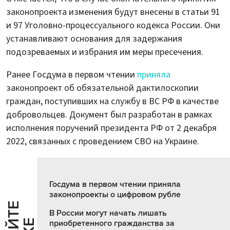
законопроекта изменения будут внесены в статьи 91
и 97 Уголовно-процессуального кодекса России. Они
устанавливают основания для задержания
подозреваемых и избрания им меры пресечения.
Ранее Госдума в первом чтении
приняла
законопроект об обязательной дактилоскопии
граждан, поступивших на службу в ВС РФ в качестве
добровольцев. Документ был разработан в рамках
исполнения поручений президента РФ от 2 декабря
2022, связанных с проведением СВО на Украине.
Госдума в первом чтении приняла
законопроекты о цифровом рубле
В России могут начать лишать
приобретенного гражданства за