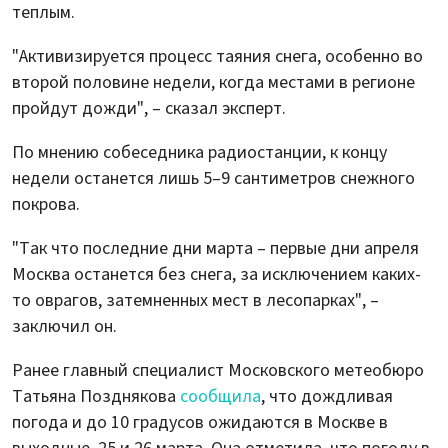
теплым.
"Активизируется процесс таяния снега, особенно во
второй половине недели, когда местами в регионе
пройдут дожди", – сказал эксперт.
По мнению собеседника радиостанции, к концу
недели останется лишь 5–9 сантиметров снежного
покрова.
"Так что последние дни марта – первые дни апреля
Москва останется без снега, за исключением каких-
то оврагов, затемненных мест в лесопарках", –
заключил он.
Ранее главный специалист Московского метеобюро
Татьяна Позднякова
сообщила
, что дождливая
погода и до 10 градусов ожидаются в Москве в