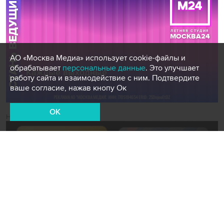
АО «Москва Медиа» использует cookie-файлы и
обрабатывает
персональные данные
. Это улучшает
работу сайта и взаимодействие с ним. Подтвердите
ваше согласие, нажав кнопу Ок
OK
Новости СМИ2