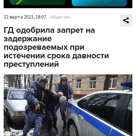
22 марта 2023, 18:07
Общество
ГД одобрила запрет на
задержание
подозреваемых при
истечении срока давности
преступлений