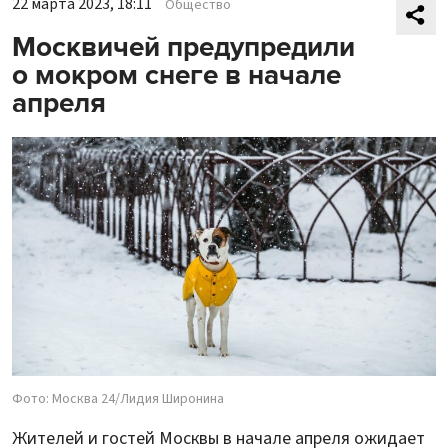
22 марта 2023, 18:11
Общество
Москвичей предупредили
о мокром снеге в начале
апреля
Фото: Москва 24/Лидия Широнина
Жителей и гостей Москвы в начале апреля ожидает