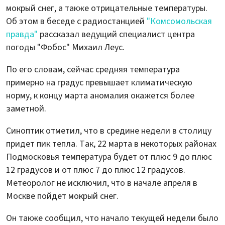
мокрый снег, а также отрицательные температуры.
Об этом в беседе с радиостанцией
"Комсомольская
правда"
рассказал ведущий специалист центра
погоды "Фобос" Михаил Леус.
По его словам, сейчас средняя температура
примерно на градус превышает климатическую
норму, к концу марта аномалия окажется более
заметной.
Синоптик отметил, что в средине недели в столицу
придет пик тепла. Так, 22 марта в некоторых районах
Подмосковья температура будет от плюс 9 до плюс
12 градусов и от плюс 7 до плюс 12 градусов.
Метеоролог не исключил, что в начале апреля в
Москве пойдет мокрый снег.
Он также сообщил, что начало текущей недели было