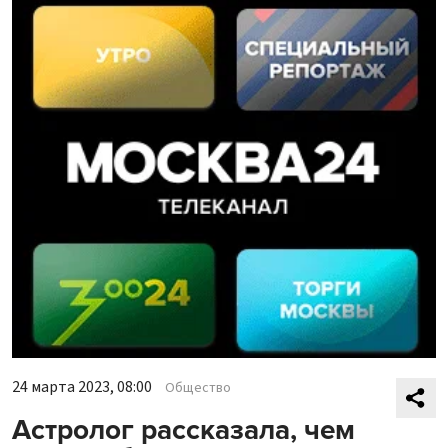
24 марта 2023, 08:00
Общество
Астролог рассказала, чем