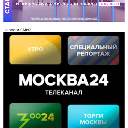
Новости СМИ2