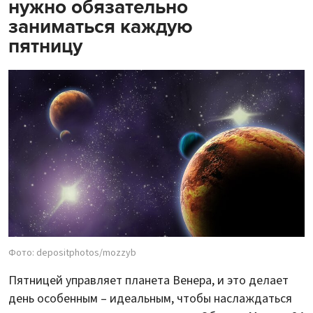
нужно обязательно
заниматься каждую
пятницу
Фото: depositphotos/mozzyb
Пятницей управляет планета Венера, и это делает
день особенным – идеальным, чтобы наслаждаться