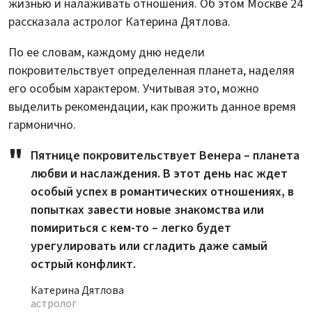
жизнью и налаживать отношения. Об этом Москве 24
рассказала астролог Катерина Дятлова.
По ее словам, каждому дню недели
покровительствует определенная планета, наделяя
его особым характером. Учитывая это, можно
выделить рекомендации, как прожить данное время
гармонично.
Пятнице покровительствует Венера – планета
любви и наслаждения. В этот день нас ждет
особый успех в романтических отношениях, в
попытках завести новые знакомства или
помириться с кем-то – легко будет
урегулировать или сгладить даже самый
острый конфликт.
Катерина Дятлова
астролог