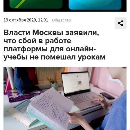
19 октября 2020, 12:01
Общество
Власти Москвы заявили,
что сбой в работе
платформы для онлайн-
учебы не помешал урокам