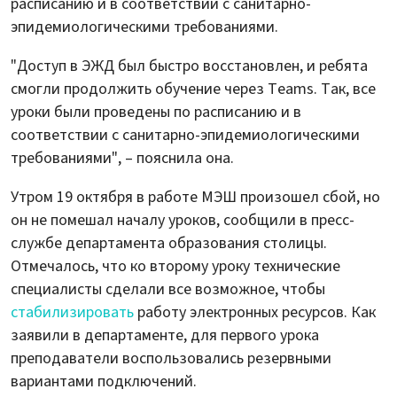
расписанию и в соответствии с санитарно-
эпидемиологическими требованиями.
"Доступ в ЭЖД был быстро восстановлен, и ребята
смогли продолжить обучение через Teams. Так, все
уроки были проведены по расписанию и в
соответствии с санитарно-эпидемиологическими
требованиями", – пояснила она.
Утром 19 октября в работе МЭШ произошел сбой, но
он не помешал началу уроков, сообщили в пресс-
службе департамента образования столицы.
Отмечалось, что ко второму уроку технические
специалисты сделали все возможное, чтобы
стабилизировать
работу электронных ресурсов. Как
заявили в департаменте, для первого урока
преподаватели воспользовались резервными
вариантами подключений.