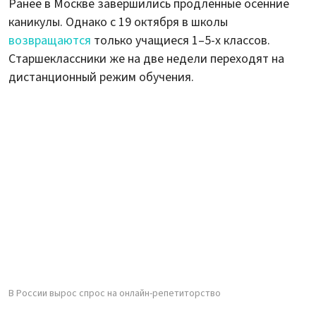
Ранее в Москве завершились продленные осенние
каникулы. Однако с 19 октября в школы
возвращаются
только учащиеся 1–5-х классов.
Старшеклассники же на две недели переходят на
дистанционный режим обучения.
В России вырос спрос на онлайн-репетиторство