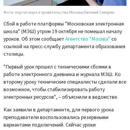
Фото: портал мэра и правительства Москвы/Евгений Самарин
Сбой в работе платформы "Московская электронная
школа" (МЭШ) утром 19 октября не помешал началу
уроков. Об этом сообщает
Агентство "Москва"
со
ссылкой на пресс-службу департамента образования
столицы.
"Первый урок прошел с техническими сбоями в
работе электронного дневника и журнала МЭШ. Ко
второму уроку технические специалисты сделали все
возможное, чтобы стабилизировать работу
электронных ресурсов", – объяснили в ведомстве.
Как заявили в департаменте, для первого урока
преподаватели воспользовались резервными
вариантами подключений. Сейчас уроки