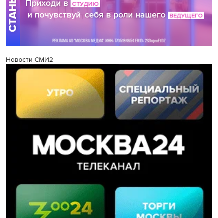
Новости СМИ2