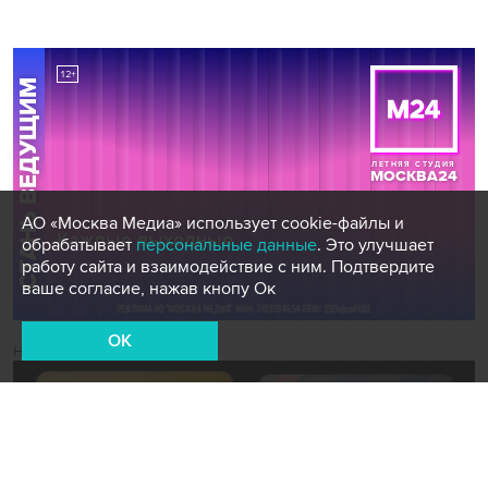
АО «Москва Медиа» использует cookie-файлы и
обрабатывает
персональные данные
. Это улучшает
работу сайта и взаимодействие с ним. Подтвердите
ваше согласие, нажав кнопу Ок
OK
Новости СМИ2