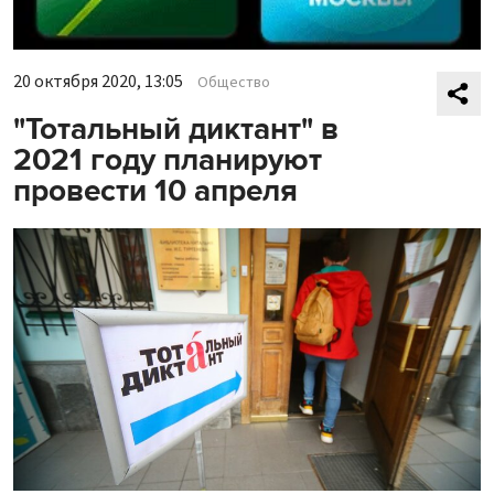
20 октября 2020, 13:05
Общество
"Тотальный диктант" в
2021 году планируют
провести 10 апреля