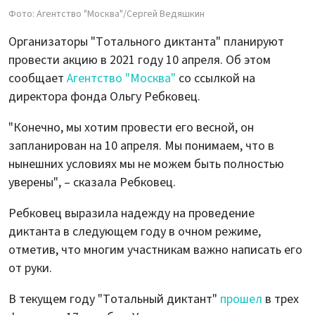
Фото: Агентство "Москва"/Сергей Ведяшкин
Организаторы "Тотального диктанта" планируют
провести акцию в 2021 году 10 апреля. Об этом
сообщает
Агентство "Москва"
со ссылкой на
директора фонда Ольгу Ребковец.
"Конечно, мы хотим провести его весной, он
запланирован на 10 апреля. Мы понимаем, что в
нынешних условиях мы не можем быть полностью
уверены", – сказала Ребковец.
Ребковец выразила надежду на проведение
диктанта в следующем году в очном режиме,
отметив, что многим участникам важно написать его
от руки.
В текущем году "Тотальный диктант"
прошел
в трех