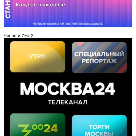
Новости СМИ2