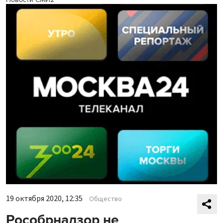
19 октября 2020, 12:35
Общество
Рособрнадзор не