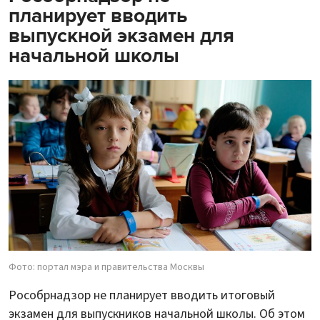
планирует вводить
выпускной экзамен для
начальной школы
Фото: портал мэра и правительства Москвы
Рособрнадзор не планирует вводить итоговый
экзамен для выпускников начальной школы. Об этом