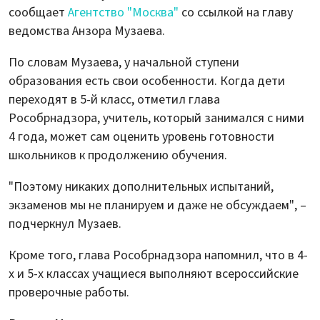
сообщает
Агентство "Москва"
со ссылкой на главу
ведомства Анзора Музаева.
По словам Музаева, у начальной ступени
образования есть свои особенности. Когда дети
переходят в 5-й класс, отметил глава
Рособрнадзора, учитель, который занимался с ними
4 года, может сам оценить уровень готовности
школьников к продолжению обучения.
"Поэтому никаких дополнительных испытаний,
экзаменов мы не планируем и даже не обсуждаем", –
подчеркнул Музаев.
Кроме того, глава Рособрнадзора напомнил, что в 4-
х и 5-х классах учащиеся выполняют всероссийские
проверочные работы.