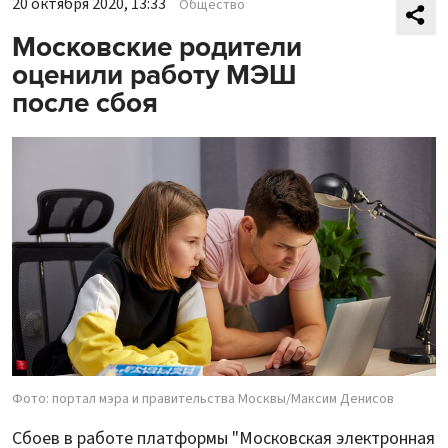
20 октября 2020, 13:33
Общество
Московские родители
оценили работу МЭШ
после сбоя
Фото: портал мэра и правительства Москвы/Максим Денисов
Сбоев в работе платформы "Московская электронная