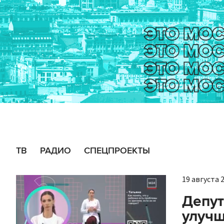
ТВ
РАДИО
СПЕЦПРОЕКТЫ
19 августа 2
Депут
улучш