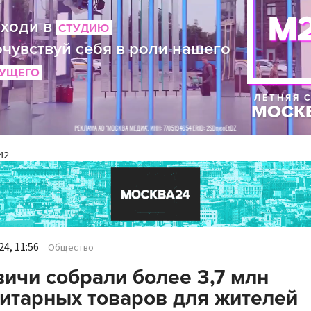
И2
4, 11:56
Общество
ичи собрали более 3,7 млн
итарных товаров для жителей