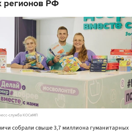
 регионов РФ
ресс-служба КОСиМП
ичи собрали свыше 3,7 миллиона гуманитарных