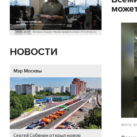
может
НОВОСТИ
Мэр Москвы
Фото: А
Сергей Собянин открыл новую