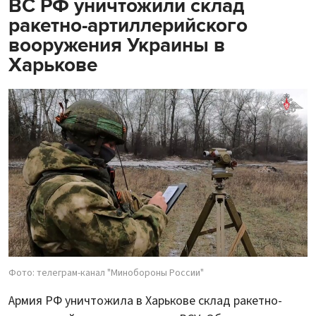
ВС РФ уничтожили склад
ракетно-артиллерийского
вооружения Украины в
Харькове
Фото: телеграм-канал "Минобороны России"
Армия РФ уничтожила в Харькове склад ракетно-