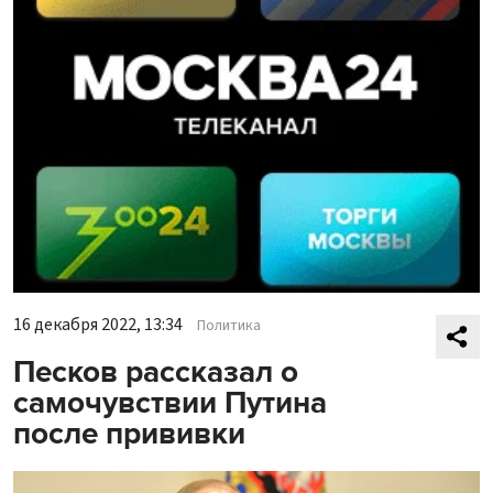
16 декабря 2022, 13:34
Политика
Песков рассказал о
самочувствии Путина
после прививки