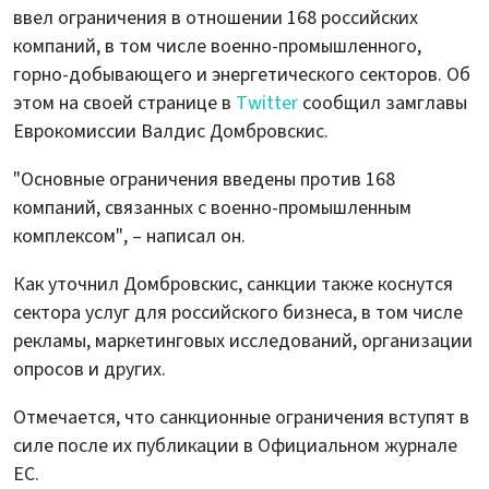
ввел ограничения в отношении 168 российских
компаний, в том числе военно-промышленного,
горно-добывающего и энергетического секторов. Об
этом на своей странице в
Twitter
сообщил замглавы
Еврокомиссии Валдис Домбровскис.
"Основные ограничения введены против 168
компаний, связанных с военно-промышленным
комплексом", – написал он.
Как уточнил Домбровскис, санкции также коснутся
сектора услуг для российского бизнеса, в том числе
рекламы, маркетинговых исследований, организации
опросов и других.
Отмечается, что санкционные ограничения вступят в
силе после их публикации в Официальном журнале
ЕС.