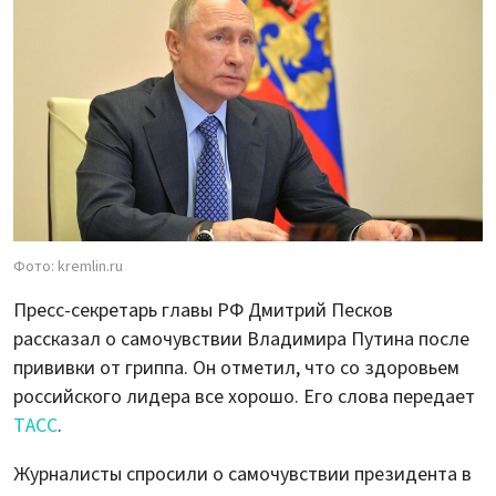
Фото: kremlin.ru
Пресс-секретарь главы РФ Дмитрий Песков
рассказал о самочувствии Владимира Путина после
прививки от гриппа. Он отметил, что со здоровьем
российского лидера все хорошо. Его слова передает
ТАСС
.
Журналисты спросили о самочувствии президента в