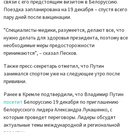
связи с его предстоящим визитом в Белоруссию.
Поездка запланирована на 19 декабря – спустя всего
пару дней после вакцинации.
"Специалисты-медики, разумеется, делают все, что
нужно делать для здоровья президента, поэтому все
необходимые меры предосторожности
принимаются", – сказал Песков.
Также пресс-секретарь отметил, что Путин
занимался спортом уже на следующее утро после
прививки.
Ранее в Кремле подтвердили, что Владимир Путин
посетит
Белоруссию 19 декабря по приглашению
белорусского лидера Александра Лукашенко, с
которым проведет переговоры. Лидеры обсудят
актуальные темы международной и региональной