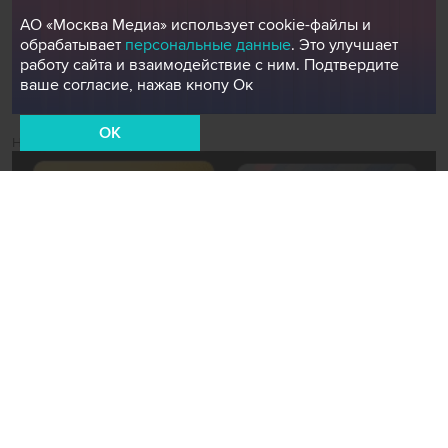
АО «Москва Медиа» использует cookie-файлы и
обрабатывает
персональные данные
. Это улучшает
работу сайта и взаимодействие с ним. Подтвердите
ваше согласие, нажав кнопу Ок
OK
Новости СМИ2