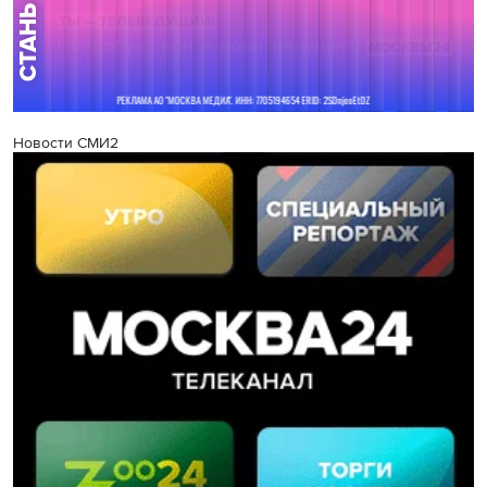
Новости СМИ2