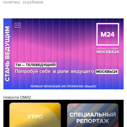
политика
за рубежом
Новости СМИ2