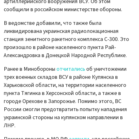
артиллерийского вооружения ВСУ. Об этом
сообщили в российском министерстве обороны.
В ведомстве добавили, что также была
ликвидирована украинская радиолокационная
станция зенитного ракетного комплекса С-300. Это
произошло в районе населенного пункта Рай-
Александровка в Донецкой Народной Республике.
Ранее в Минобороны
отчитались
об уничтожении
трех военных складов ВСУ в районе Купянска в
Харьковской области, на территории населенного
пункта Тягинка в Херсонской области, а также в
городе Орехове в Запорожье. Помимо этого, ВС
России смогли предотвратить попытку нападения
украинской стороны на купянском направлении в
ЛНР.