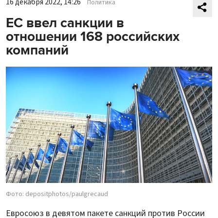
16 декабря 2022, 14:26
Политика
ЕС ввел санкции в
отношении 168 российских
компаний
Фото: depositphotos/paulgrecaud
Евросоюз в девятом пакете санкций против России