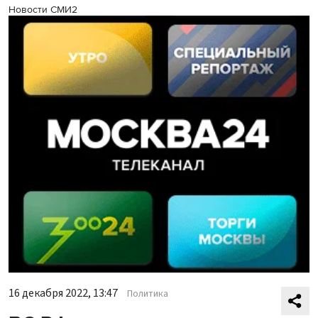
Новости СМИ2
16 декабря 2022, 13:47
Политика