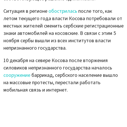
Ситуация в регионе
обострилась
после того, как
летом текущего года власти Косова потребовали от
местных жителей сменить сербские регистрационные
знаки автомобилей на косовские. В связи с этим 5
ноября сербы вышли из всех институтов власти
непризнанного государства.
10 декабря на севере Косова после вторжения
силовиков непризнанного государства началось
сооружение
баррикад, сербского население вышло
на массовые протесты, перестали работать
мобильная связь и интернет.