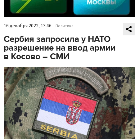
16 декабря 2022, 13:46
Политика
Сербия запросила у НАТО
разрешение на ввод армии
в Косово – СМИ