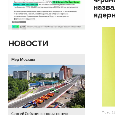
назва
ядерн
НОВОСТИ
Мэр Москвы
Фото: 1
Сергей Собянин открыл новую