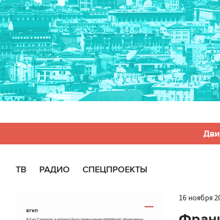
Дви
ТВ
РАДИО
СПЕЦПРОЕКТЫ
16 ноября 20
Франц