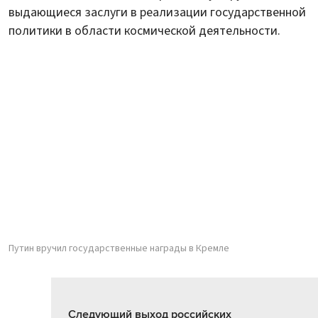
выдающиеся заслуги в реализации государственной
политики в области космической деятельности.
Путин вручил государственные награды в Кремле
Следующий выход российских