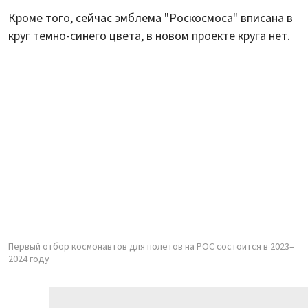
Кроме того, сейчас эмблема "Роскосмоса" вписана в
круг темно-синего цвета, в новом проекте круга нет.
Первый отбор космонавтов для полетов на РОС состоится в 2023–
2024 году