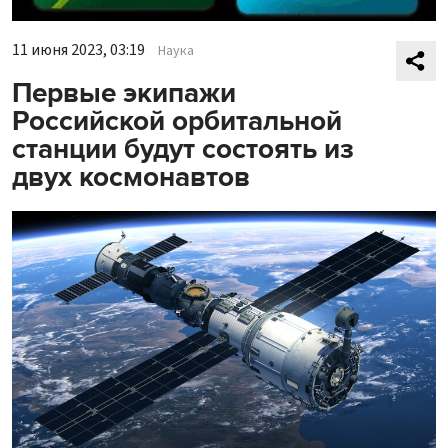
11 июня 2023, 03:19
Наука
Первые экипажи
Российской орбитальной
станции будут состоять из
двух космонавтов