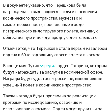
В документе указано, что Терешкова была
награждена за выдающиеся заслуги в освоении
космического пространства, мужество и
самоотверженность, проявленные в ходе
исторического пилотируемого полета, активную
общественную и международную деятельность.
Отмечается, что Терешкова стала первым кавалером
ордена в 60-ю годовщину своего полета в космос.
В конце мая Путин
учредил
орден Гагарина, которым
будут награждать за заслуги в космической сфере.
Награды будут удостоены россияне, выполнившие
успешный полет в космическое пространство.
Также награда будет присвоена за реализацию
программ по исследованию, освоению и
использованию космоса. Орден могут вручить и за