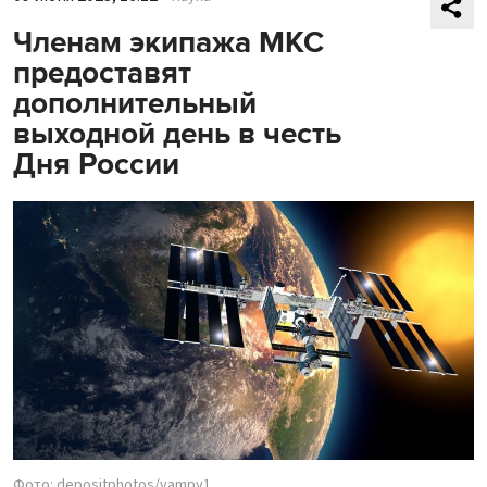
Членам экипажа МКС
предоставят
дополнительный
выходной день в честь
Дня России
Фото: depositphotos/vampy1