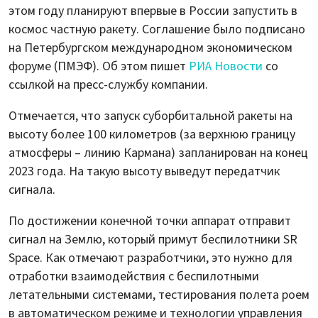
этом году планируют впервые в России запустить в
космос частную ракету. Соглашение было подписано
на Петербургском международном экономическом
форуме (ПМЭФ). Об этом пишет
РИА Новости
со
ссылкой на пресс-службу компании.
Отмечается, что запуск суборбитальной ракеты на
высоту более 100 километров (за верхнюю границу
атмосферы – линию Кармана) запланирован на конец
2023 года. На такую высоту выведут передатчик
сигнала.
По достижении конечной точки аппарат отправит
сигнал на Землю, который примут беспилотники SR
Space. Как отмечают разработчики, это нужно для
отработки взаимодействия с беспилотными
летательными системами, тестирования полета роем
в автоматическом режиме и технологии управления