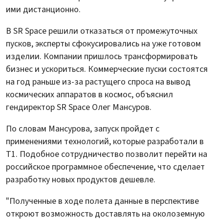
ими дистанционно.
В SR Space решили отказаться от промежуточных
пусков, эксперты сфокусировались на уже готовом
изделии. Компании пришлось трансформировать
бизнес и ускориться. Коммерческие пуски состоятся
на год раньше из-за растущего спроса на вывод
космических аппаратов в космос, объяснил
гендиректор SR Space Олег Мансуров.
По словам Мансурова, запуск пройдет с
применениями технологий, которые разработали в
Т1. Подобное сотрудничество позволит перейти на
российское программное обеспечение, что сделает
разработку новых продуктов дешевле.
"Полученные в ходе полета данные в перспективе
откроют возможность доставлять на околоземную