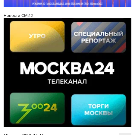
Новости СМИ2