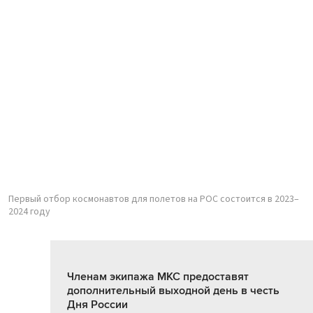
Первый отбор космонавтов для полетов на РОС состоится в 2023–
2024 году
Членам экипажа МКС предоставят
дополнительный выходной день в честь
Дня России