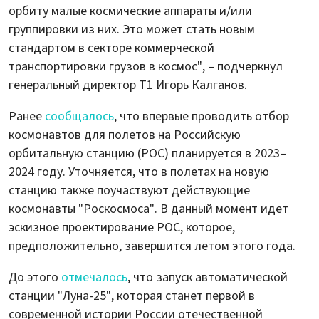
орбиту малые космические аппараты и/или
группировки из них. Это может стать новым
стандартом в секторе коммерческой
транспортировки грузов в космос", – подчеркнул
генеральный директор Т1 Игорь Калганов.
Ранее
сообщалось
, что впервые проводить отбор
космонавтов для полетов на Российскую
орбитальную станцию (РОС) планируется в 2023–
2024 году. Уточняется, что в полетах на новую
станцию также поучаствуют действующие
космонавты "Роскосмоса". В данный момент идет
эскизное проектирование РОС, которое,
предположительно, завершится летом этого года.
До этого
отмечалось
, что запуск автоматической
станции "Луна-25", которая станет первой в
современной истории России отечественной