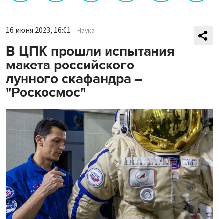
16 июня 2023, 16:01
Наука
В ЦПК прошли испытания
макета российского
лунного скафандра –
"Роскосмос"