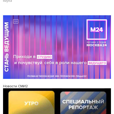
наука
Новости СМИ2