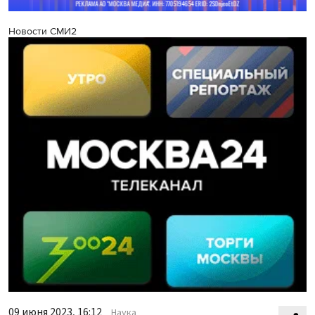
Новости СМИ2
09 июня 2023, 16:12
Наука