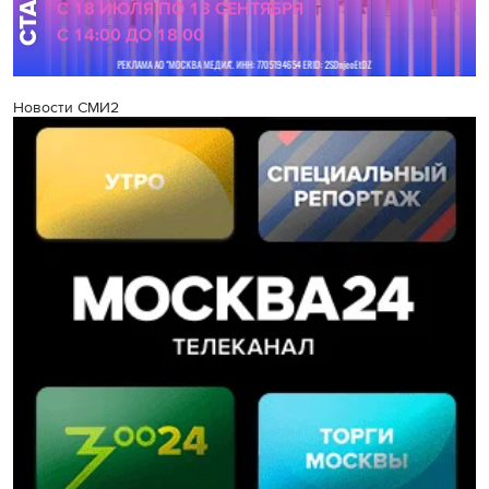
Новости СМИ2