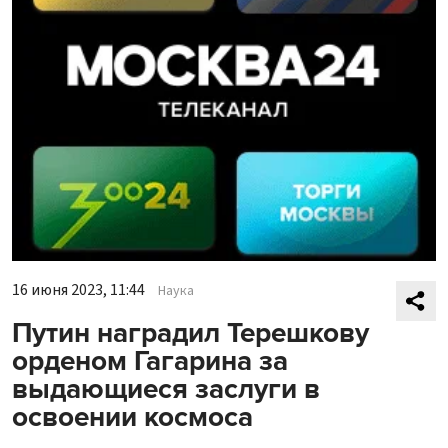
16 июня 2023, 11:44
Наука
Путин наградил Терешкову
орденом Гагарина за
выдающиеся заслуги в
освоении космоса