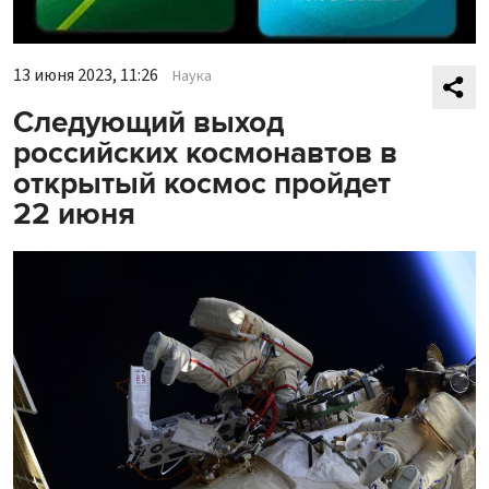
13 июня 2023, 11:26
Наука
Следующий выход
российских космонавтов в
открытый космос пройдет
22 июня