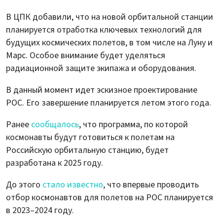
В ЦПК добавили, что на новой орбитальной станции
планируется отработка ключевых технологий для
будущих космических полетов, в том числе на Луну и
Марс. Особое внимание будет уделяться
радиационной защите экипажа и оборудования.
В данный момент идет эскизное проектирование
РОС. Его завершение планируется летом этого года.
Ранее
сообщалось
, что программа, по которой
космонавты будут готовиться к полетам на
Российскую орбитальную станцию, будет
разработана к 2025 году.
До этого
стало известно
, что впервые проводить
отбор космонавтов для полетов на РОС планируется
в 2023–2024 году.