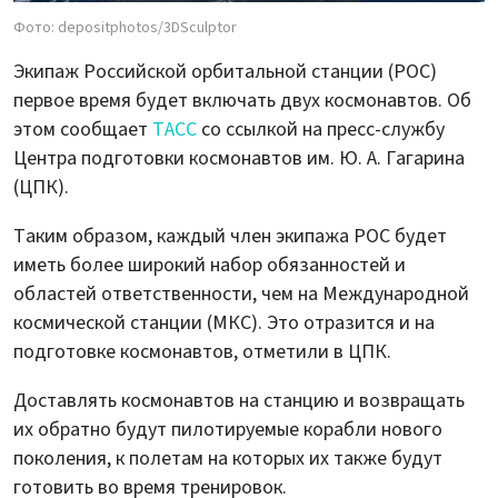
Фото: depositphotos/3DSculptor
Экипаж Российской орбитальной станции (РОС)
первое время будет включать двух космонавтов. Об
этом сообщает
ТАСС
со ссылкой на пресс-службу
Центра подготовки космонавтов им. Ю. А. Гагарина
(ЦПК).
Таким образом, каждый член экипажа РОС будет
иметь более широкий набор обязанностей и
областей ответственности, чем на Международной
космической станции (МКС). Это отразится и на
подготовке космонавтов, отметили в ЦПК.
Доставлять космонавтов на станцию и возвращать
их обратно будут пилотируемые корабли нового
поколения, к полетам на которых их также будут
готовить во время тренировок.