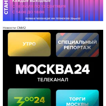
Новости СМИ2