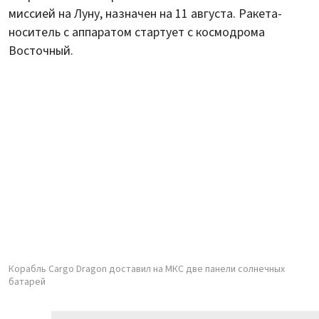
миссией на Луну, назначен на 11 августа. Ракета-
носитель с аппаратом стартует с космодрома
Восточный.
Корабль Cargo Dragon доставил на МКС две панели солнечных
батарей