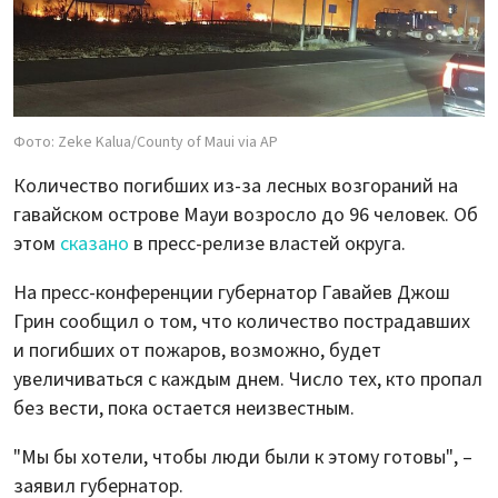
Фото: Zeke Kalua/County of Maui via AP
Количество погибших из-за лесных возгораний на
гавайском острове Мауи возросло до 96 человек. Об
этом
сказано
в пресс-релизе властей округа.
На пресс-конференции губернатор Гавайев Джош
Грин сообщил о том, что количество пострадавших
и погибших от пожаров, возможно, будет
увеличиваться с каждым днем. Число тех, кто пропал
без вести, пока остается неизвестным.
"Мы бы хотели, чтобы люди были к этому готовы", –
заявил губернатор.