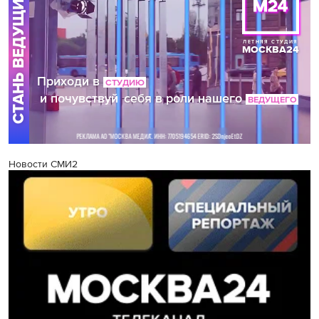
Новости СМИ2