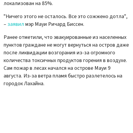
локализован на 85%.
"Ничего этого не осталось. Все это сожжено дотла",
–
заявил
мэр Мауи Ричард Биссен.
Ранее отметили, что эвакуированные из населенных
пунктов граждане не могут вернуться на остров даже
после ликвидации возгорания из-за огромного
количества токсичных продуктов горения в воздухе.
Сам пожар в лесах начался на острове Мауи 9
августа. Из-за ветра пламя быстро разлетелось на
городок Лахайна.