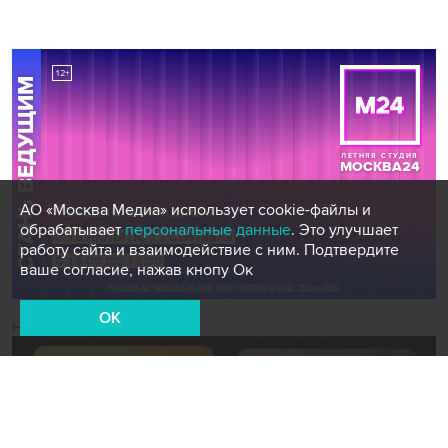
АО «Москва Медиа» использует cookie-файлы и
обрабатывает
персональные данные
. Это улучшает
работу сайта и взаимодействие с ним. Подтвердите
ваше согласие, нажав кнопу Ок
OK
Новости СМИ2