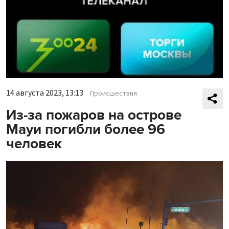
14 августа 2023, 13:13
Происшествия
Из-за пожаров на острове
Мауи погибли более 96
человек