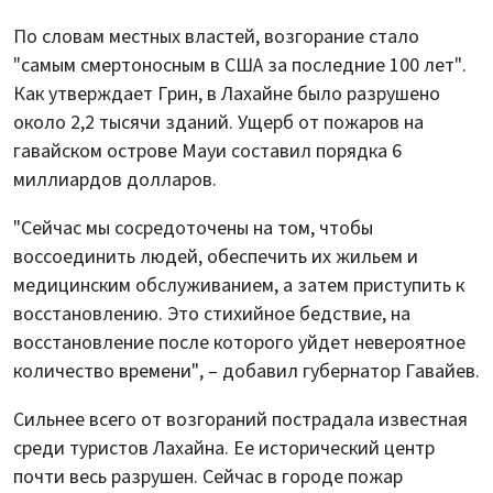
По словам местных властей, возгорание стало
"самым смертоносным в США за последние 100 лет".
Как утверждает Грин, в Лахайне было разрушено
около 2,2 тысячи зданий. Ущерб от пожаров на
гавайском острове Мауи составил порядка 6
миллиардов долларов.
"Сейчас мы сосредоточены на том, чтобы
воссоединить людей, обеспечить их жильем и
медицинским обслуживанием, а затем приступить к
восстановлению. Это стихийное бедствие, на
восстановление после которого уйдет невероятное
количество времени", – добавил губернатор Гавайев.
Сильнее всего от возгораний пострадала известная
среди туристов Лахайна. Ее исторический центр
почти весь разрушен. Сейчас в городе пожар