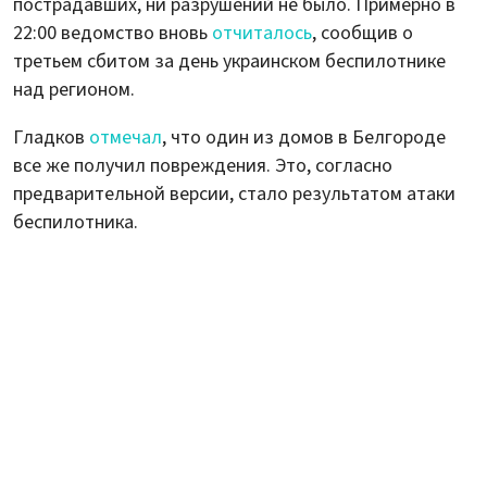
пострадавших, ни разрушений не было. Примерно в
22:00 ведомство вновь
отчиталось
, сообщив о
третьем сбитом за день украинском беспилотнике
над регионом.
Гладков
отмечал
, что один из домов в Белгороде
все же получил повреждения. Это, согласно
предварительной версии, стало результатом атаки
беспилотника.