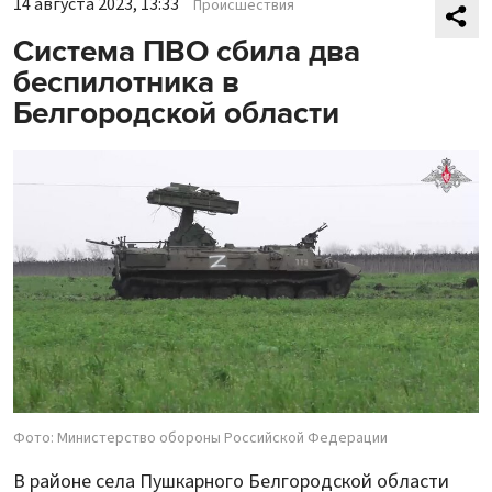
14 августа 2023, 13:33
Происшествия
Система ПВО сбила два
беспилотника в
Белгородской области
Фото: Министерство обороны Российской Федерации
В районе села Пушкарного Белгородской области