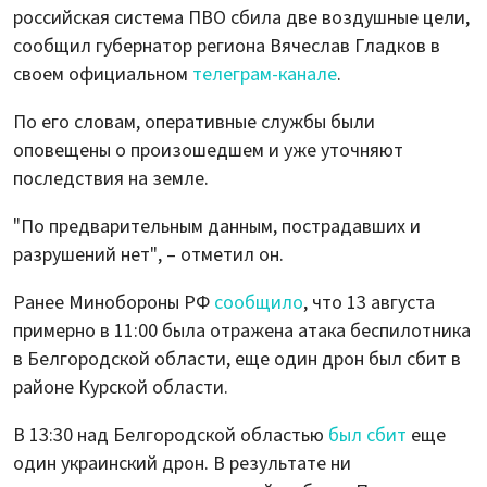
российская система ПВО сбила две воздушные цели,
сообщил губернатор региона Вячеслав Гладков в
своем официальном
телеграм-канале
.
По его словам, оперативные службы были
оповещены о произошедшем и уже уточняют
последствия на земле.
"По предварительным данным, пострадавших и
разрушений нет", – отметил он.
Ранее Минобороны РФ
сообщило
, что 13 августа
примерно в 11:00 была отражена атака беспилотника
в Белгородской области, еще один дрон был сбит в
районе Курской области.
В 13:30 над Белгородской областью
был сбит
еще
один украинский дрон. В результате ни