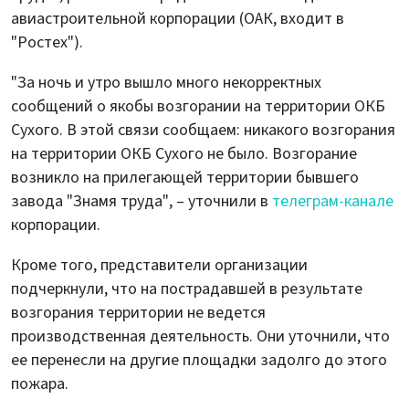
авиастроительной корпорации (ОАК, входит в
"Ростех").
"За ночь и утро вышло много некорректных
сообщений о якобы возгорании на территории ОКБ
Сухого. В этой связи сообщаем: никакого возгорания
на территории ОКБ Сухого не было. Возгорание
возникло на прилегающей территории бывшего
завода "Знамя труда", – уточнили в
телеграм-канале
корпорации.
Кроме того, представители организации
подчеркнули, что на пострадавшей в результате
возгорания территории не ведется
производственная деятельность. Они уточнили, что
ее перенесли на другие площадки задолго до этого
пожара.