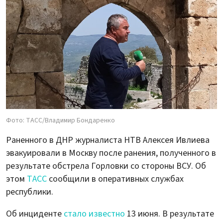
Фото: ТАСС/Владимир Бондаренко
Раненного в ДНР журналиста НТВ Алексея Ивлиева
эвакуировали в Москву после ранения, полученного в
результате обстрела Горловки со стороны ВСУ. Об
этом
ТАСС
сообщили в оперативных службах
республики.
Об инциденте
стало известно
13 июня. В результате