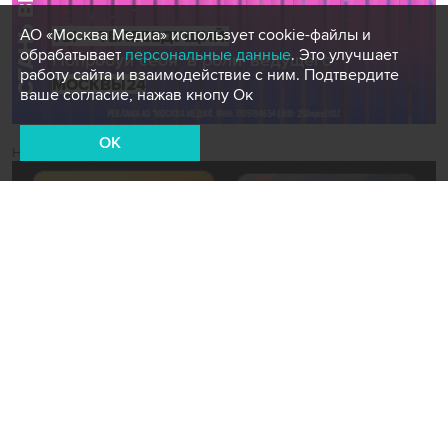
АО «Москва Медиа» использует cookie-файлы и
обрабатывает
персональные данные
. Это улучшает
работу сайта и взаимодействие с ним. Подтвердите
ваше согласие, нажав кнопу Ок
OK
Новости СМИ2