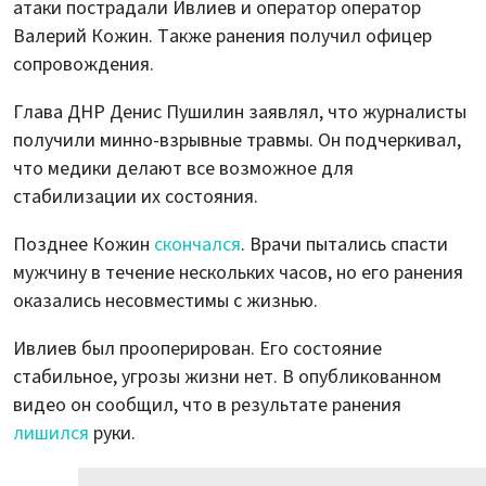
атаки пострадали Ивлиев и оператор оператор
Валерий Кожин. Также ранения получил офицер
сопровождения.
Глава ДНР Денис Пушилин заявлял, что журналисты
получили минно-взрывные травмы. Он подчеркивал,
что медики делают все возможное для
стабилизации их состояния.
Позднее Кожин
скончался
. Врачи пытались спасти
мужчину в течение нескольких часов, но его ранения
оказались несовместимы с жизнью.
Ивлиев был прооперирован. Его состояние
стабильное, угрозы жизни нет. В опубликованном
видео он сообщил, что в результате ранения
лишился
руки.