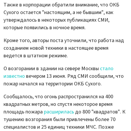
Также в корпорации обратили внимание, что ОКБ
Сухого остается "настоящим, а не бывшим", как
утверждалось в некоторых публикациях СМИ,
которые появились в ночное время.
Кроме того, авторы поста уточнили, что работа над
созданием новой техники в настоящее время
ведется в штатном режиме.
О возгорании в здании на севере Москвы
стало
известно
вечером 13 июня. Ряд СМИ сообщили, что
пожар начался на территории ОКБ Сухого.
Сообщалось, что огонь распространился на 400
квадратных метров, но спустя некоторое время
площадь пожара
расширилась
до 800 "квадратов". К
тушению возгорания были привлечены более 70
специалистов и 25 единиц техники МЧС. Позже