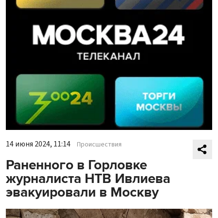
14 июня 2024, 11:14
Происшествия
Раненного в Горловке
журналиста НТВ Ивлиева
эвакуировали в Москву