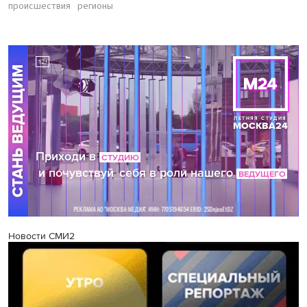
происшествия
регионы
Новости СМИ2