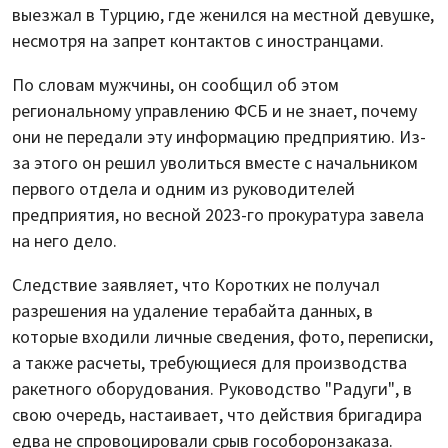
выезжал в Турцию, где женился на местной девушке,
несмотря на запрет контактов с иностранцами.
По словам мужчины, он сообщил об этом
региональному управлению ФСБ и не знает, почему
они не передали эту информацию предприятию. Из-
за этого он решил уволиться вместе с начальником
первого отдела и одним из руководителей
предприятия, но весной 2023-го прокуратура завела
на него дело.
Следствие заявляет, что Коротких не получал
разрешения на удаление терабайта данных, в
которые входили личные сведения, фото, переписки,
а также расчеты, требующиеся для производства
ракетного оборудования. Руководство "Радуги", в
свою очередь, настаивает, что действия бригадира
едва не спровоцировали срыв гособоронзаказа.