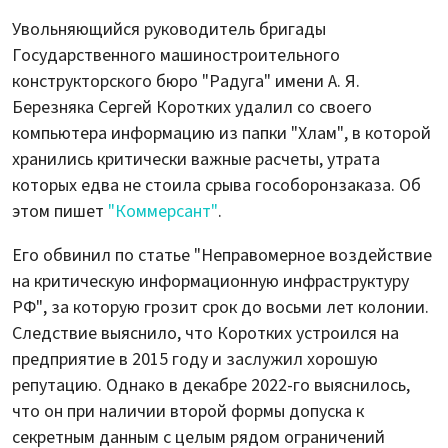
Увольняющийся руководитель бригады
Государственного машиностроительного
конструкторского бюро "Радуга" имени А. Я.
Березняка Сергей Коротких удалил со своего
компьютера информацию из папки "Хлам", в которой
хранились критически важные расчеты, утрата
которых едва не стоила срыва гособоронзаказа. Об
этом пишет
"Коммерсант"
.
Его обвинил по статье "Неправомерное воздействие
на критическую информационную инфраструктуру
РФ", за которую грозит срок до восьми лет колонии.
Следствие выяснило, что Коротких устроился на
предприятие в 2015 году и заслужил хорошую
репутацию. Однако в декабре 2022-го выяснилось,
что он при наличии второй формы допуска к
секретным данным с целым рядом ограничений