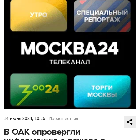
14 июня 2024, 10:26
Происшествия
В ОАК опровергли