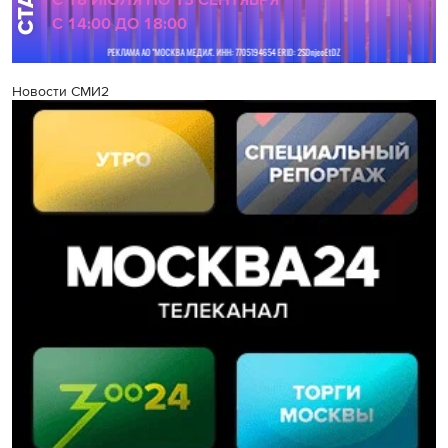
Новости СМИ2