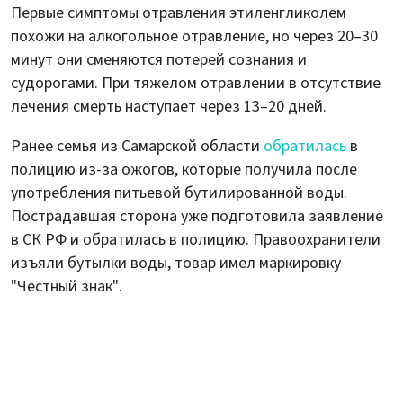
Первые симптомы отравления этиленгликолем
похожи на алкогольное отравление, но через 20–30
минут они сменяются потерей сознания и
судорогами. При тяжелом отравлении в отсутствие
лечения смерть наступает через 13–20 дней.
Ранее семья из Самарской области
обратилась
в
полицию из-за ожогов, которые получила после
употребления питьевой бутилированной воды.
Пострадавшая сторона уже подготовила заявление
в СК РФ и обратилась в полицию. Правоохранители
изъяли бутылки воды, товар имел маркировку
"Честный знак".