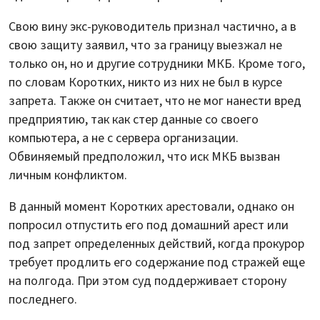
Свою вину экс-руководитель признал частично, а в
свою защиту заявил, что за границу выезжал не
только он, но и другие сотрудники МКБ. Кроме того,
по словам Коротких, никто из них не был в курсе
запрета. Также он считает, что не мог нанести вред
предприятию, так как стер данные со своего
компьютера, а не с сервера организации.
Обвиняемый предположил, что иск МКБ вызван
личным конфликтом.
В данный момент Коротких арестовали, однако он
попросил отпустить его под домашний арест или
под запрет определенных действий, когда прокурор
требует продлить его содержание под стражей еще
на полгода. При этом суд поддерживает сторону
последнего.