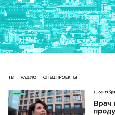
ТВ
РАДИО
СПЕЦПРОЕКТЫ
13 сентября 
Врач 
проду