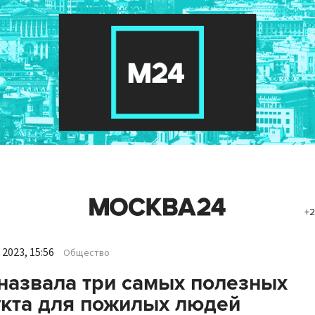
+2
2023, 15:56
Общество
назвала три самых полезных
кта для пожилых людей