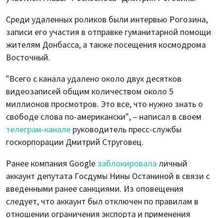
Среди удаленных роликов были интервью Рогозина,
записи его участия в отправке гуманитарной помощи
жителям Донбасса, а также посещения космодрома
Восточный.
"Всего с канала удалено около двух десятков
видеозаписей общим количеством около 5
миллионов просмотров. Это все, что нужно знать о
свободе слова по-американски", – написал в своем
телеграм-канале
руководитель пресс-службы
госкорпорации Дмитрий Струговец.
Ранее компания Google
заблокировала
личный
аккаунт депутата Госдумы Нины Останиной в связи с
введенными ранее санкциями. Из оповещения
следует, что аккаунт был отключен по правилам в
отношении ограничения экспорта и применения