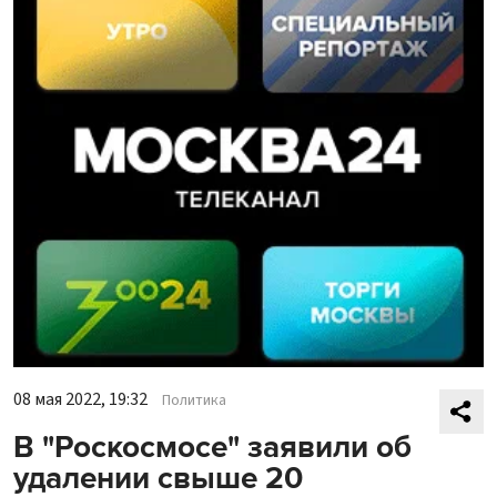
08 мая 2022, 19:32
Политика
В "Роскосмосе" заявили об
удалении свыше 20