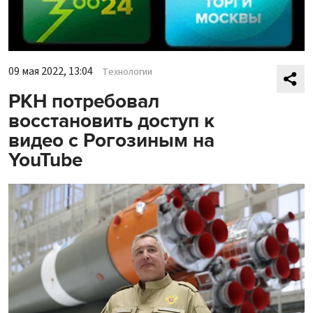
09 мая 2022, 13:04
Технологии
РКН потребовал
восстановить доступ к
видео с Рогозиным на
YouTube