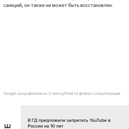
санкций, он также не может быть восстановлен.
Google оштрафовали на 11 млн рублей за фейки о спецоперации
В ГД предложили запретить YouTube в
России на 10 лет