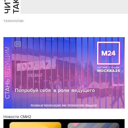
технологии
Новости СМИ2