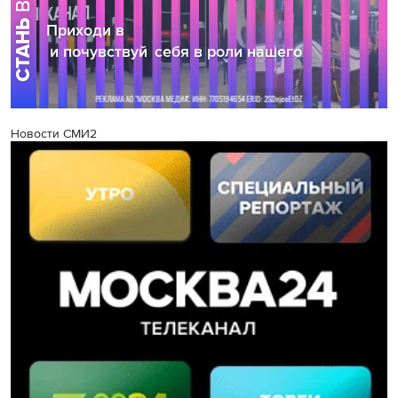
Новости СМИ2