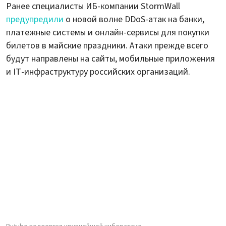
Ранее специалисты ИБ-компании StormWall
предупредили
о новой волне DDoS-атак на банки,
платежные системы и онлайн-сервисы для покупки
билетов в майские праздники. Атаки прежде всего
будут направлены на сайты, мобильные приложения
и IT-инфраструктуру российских организаций.