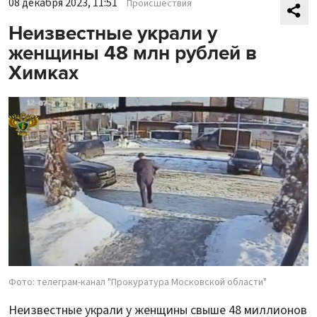
08 декабря 2023, 11:51
Происшествия
Неизвестные украли у
женщины 48 млн рублей в
Химках
Фото: телеграм-канал "Прокуратура Московской области"
Неизвестные украли у женщины свыше 48 миллионов