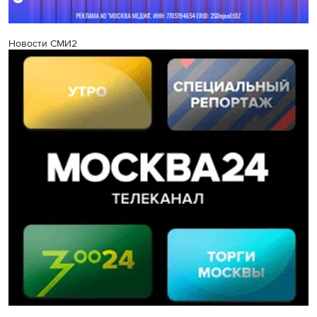
Новости СМИ2