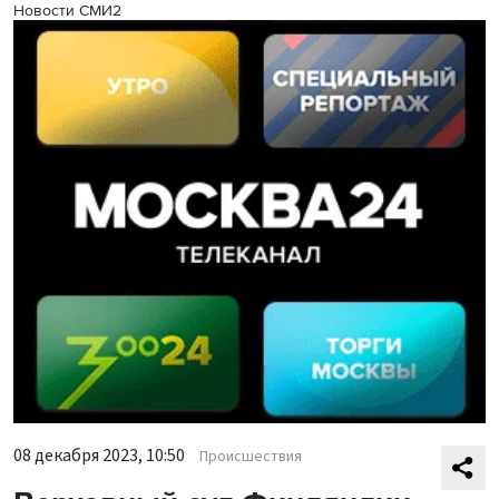
Новости СМИ2
08 декабря 2023, 10:50
Происшествия