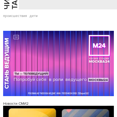
происшествия
дети
Новости СМИ2