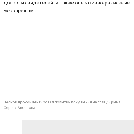
допросы свидетелей, а также оперативно-разыскные
мероприятия.
Песков прокомментировал попытку покушения на главу Крыма
Сергея Аксенова