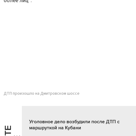
более лиц".
ДТП произошло на Дмитровском шоссе
Уголовное дело возбудили после ДТП с
маршруткой на Кубани