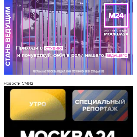
Новости СМИ2