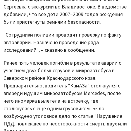
Сергеевка с экскурсии во Владивостоке. В ведомстве
добавили, что все дети 2007–2009 годов рождения
были пристегнуты ремнями безопасности.
"Сотрудники полиции проводят проверку по факту
автоаварии. Назначено проведение ряда
исследований", – сказано в сообщении.
Ранее пять человек погибли в результате аварии с
участием двух большегрузов и микроавтобуса в
Северском районе Краснодарского края.
Предварительно, водитель "КамАЗа" столкнулся с
впереди идущим микроавтобусом Mercedes, после
чего иномарка вылетела на встречку, где
столкнулась с еще одним грузовиком. Было
возбуждено уголовное дело по статье "Нарушение
ПДД, повлекшее по неосторожности смерть двух или