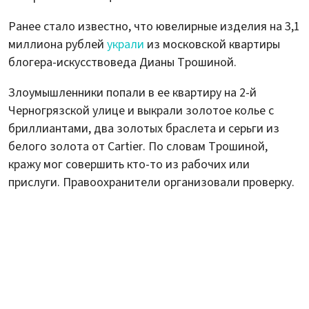
Ранее стало известно, что ювелирные изделия на 3,1
миллиона рублей
украли
из московской квартиры
блогера-искусствоведа Дианы Трошиной.
Злоумышленники попали в ее квартиру на 2-й
Черногрязской улице и выкрали золотое колье с
бриллиантами, два золотых браслета и серьги из
белого золота от Cartier. По словам Трошиной,
кражу мог совершить кто-то из рабочих или
прислуги. Правоохранители организовали проверку.