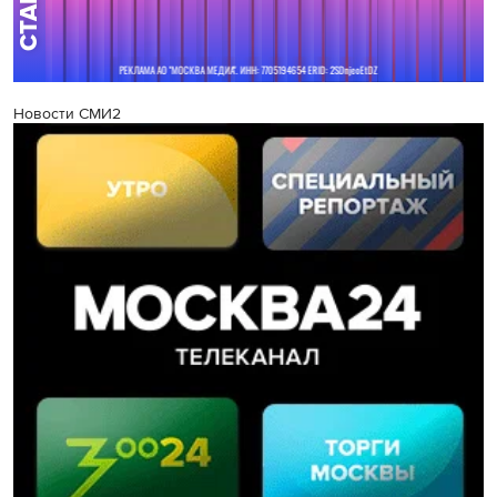
Новости СМИ2