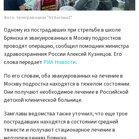
Фото: телеграм-канал "AV БогомаZ"
Одному из пострадавших при стрельбе в школе
Брянска и эвакуированных в Москву подростков
проводят операцию, сообщил помощник министра
здравоохранения России Алексей Кузнецов. Его
слова передает
РИА Новости
.
По его словам, оба эвакуированных на лечение в
Москву подростка находятся в тяжелом состоянии.
Они получают необходимое лечение в Российской
детской клинической больнице.
Замглавы ведомства также уточнил, что еще трое
пострадавших находятся в состоянии средней
тяжести и получают стационарное лечение в
медучреждениях Брянска.