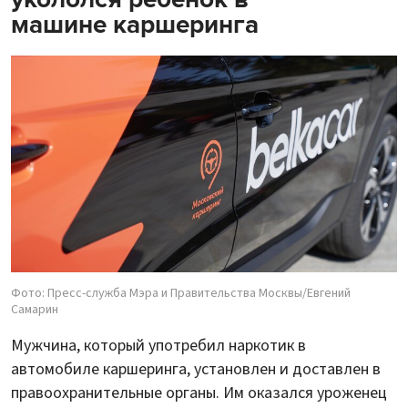
машине каршеринга
Фото: Пресс-служба Мэра и Правительства Москвы/Евгений
Самарин
Мужчина, который употребил наркотик в
автомобиле каршеринга, установлен и доставлен в
правоохранительные органы. Им оказался уроженец