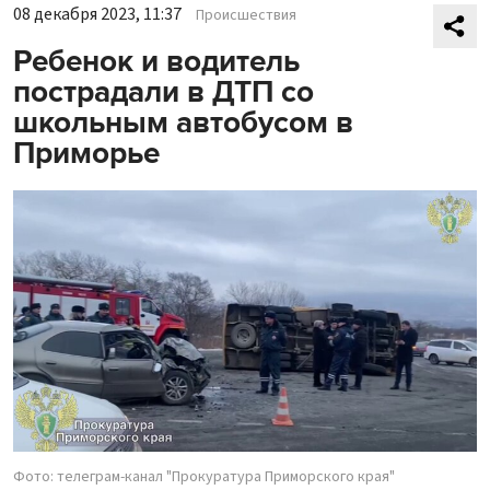
08 декабря 2023, 11:37
Происшествия
Ребенок и водитель
пострадали в ДТП со
школьным автобусом в
Приморье
Фото: телеграм-канал "Прокуратура Приморского края"