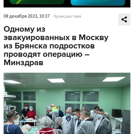
08 декабря 2023, 10:37
Происшествия
Одному из
эвакуированных в Москву
из Брянска подростков
проводят операцию –
Минздрав