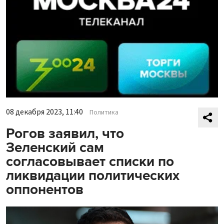
08 декабря 2023, 11:40
Политика
Рогов заявил, что
Зеленский сам
согласовывает списки по
ликвидации политических
оппонентов