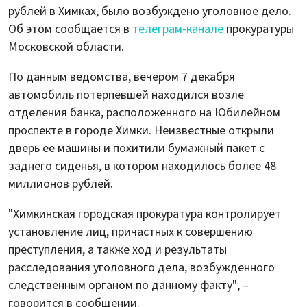
рублей в Химках, было возбуждено уголовное дело.
Об этом сообщается в
телеграм-канале
прокуратуры
Московской области.
По данным ведомства, вечером 7 декабря
автомобиль потерпевшей находился возле
отделения банка, расположенного на Юбилейном
проспекте в городе Химки. Неизвестные открыли
дверь ее машины и похитили бумажный пакет с
заднего сиденья, в котором находилось более 48
миллионов рублей.
"Химкинская городская прокуратура контролирует
установление лиц, причастных к совершению
преступления, а также ход и результаты
расследования уголовного дела, возбужденного
следственным органом по данному факту", –
говорится в сообщении.