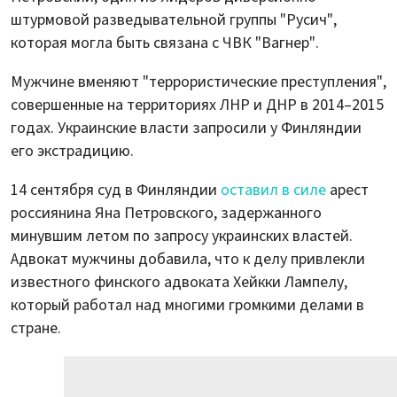
штурмовой разведывательной группы "Русич",
которая могла быть связана с ЧВК "Вагнер".
Мужчине вменяют "террористические преступления",
совершенные на территориях ЛНР и ДНР в 2014–2015
годах. Украинские власти запросили у Финляндии
его экстрадицию.
14 сентября суд в Финляндии
оставил в силе
арест
россиянина Яна Петровского, задержанного
минувшим летом по запросу украинских властей.
Адвокат мужчины добавила, что к делу привлекли
известного финского адвоката Хейкки Лампелу,
который работал над многими громкими делами в
стране.