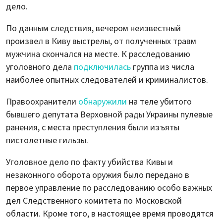
дело.
По данным следствия, вечером неизвестный
произвел в Киву выстрелы, от полученных травм
мужчина скончался на месте. К расследованию
уголовного дела
подключилась
группа из числа
наиболее опытных следователей и криминалистов.
Правоохранители
обнаружили
на теле убитого
бывшего депутата Верховной рады Украины пулевые
ранения, с места преступления были изъяты
пистолетные гильзы.
Уголовное дело по факту убийства Кивы и
незаконного оборота оружия было передано в
первое управление по расследованию особо важных
дел Следственного комитета по Московской
области. Кроме того, в настоящее время проводятся