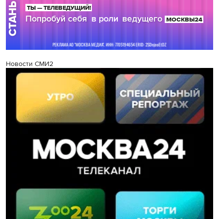
Новости СМИ2