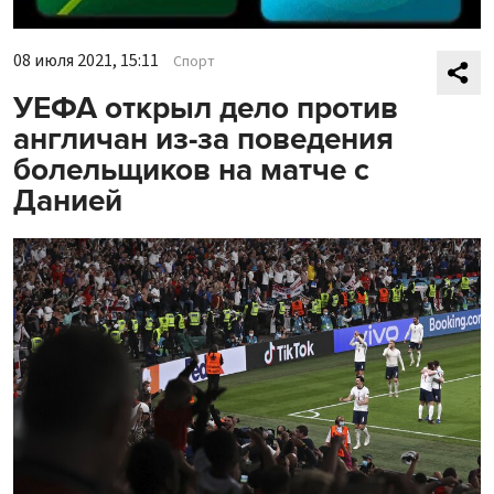
08 июля 2021, 15:11
Спорт
УЕФА открыл дело против
англичан из-за поведения
болельщиков на матче с
Данией