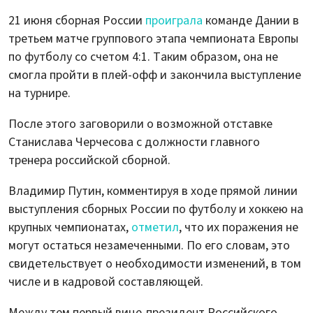
21 июня сборная России
проиграла
команде Дании в
третьем матче группового этапа чемпионата Европы
по футболу со счетом 4:1. Таким образом, она не
смогла пройти в плей-офф и закончила выступление
на турнире.
После этого заговорили о возможной отставке
Станислава Черчесова с должности главного
тренера российской сборной.
Владимир Путин, комментируя в ходе прямой линии
выступления сборных России по футболу и хоккею на
крупных чемпионатах,
отметил
, что их поражения не
могут остаться незамеченными. По его словам, это
свидетельствует о необходимости изменений, в том
числе и в кадровой составляющей.
Между тем первый вице-президент Российского