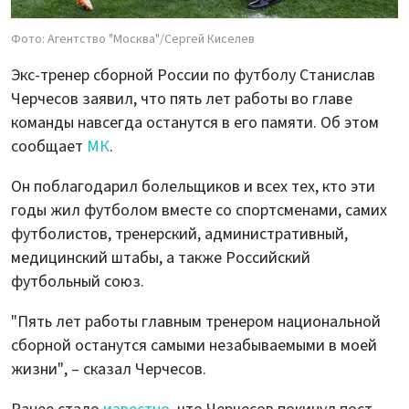
Фото: Агентство "Москва"/Сергей Киселев
Экс-тренер сборной России по футболу Станислав
Черчесов заявил, что пять лет работы во главе
команды навсегда останутся в его памяти. Об этом
сообщает
МК
.
Он поблагодарил болельщиков и всех тех, кто эти
годы жил футболом вместе со спортсменами, самих
футболистов, тренерский, административный,
медицинский штабы, а также Российский
футбольный союз.
"Пять лет работы главным тренером национальной
сборной останутся самыми незабываемыми в моей
жизни", – сказал Черчесов.