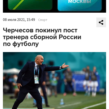
08 июля 2021, 15:49
Спорт
Черчесов покинул пост
тренера сборной России
по футболу