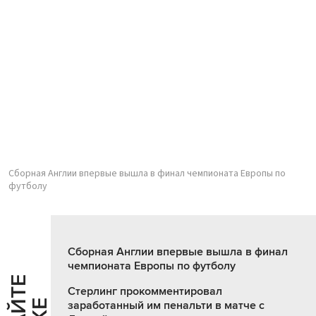
Сборная Англии впервые вышла в финал чемпионата Европы по
футболу
Сборная Англии впервые вышла в финал
чемпионата Европы по футболу
Стерлинг прокомментировал
заработанный им пенальти в матче с