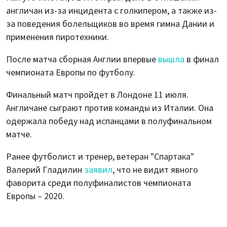
англичан из-за инцидента с голкипером, а также из-
за поведения болельщиков во время гимна Дании и
применения пиротехники.
После матча сборная Англии впервые
вышла
в финал
чемпионата Европы по футболу.
Финальный матч пройдет в Лондоне 11 июля.
Англичане сыграют против команды из Италии. Она
одержала победу над испанцами в полуфинальном
матче.
Ранее футболист и тренер, ветеран "Спартака"
Валерий Гладилин
заявил
, что не видит явного
фаворита среди полуфиналистов чемпионата
Европы – 2020.