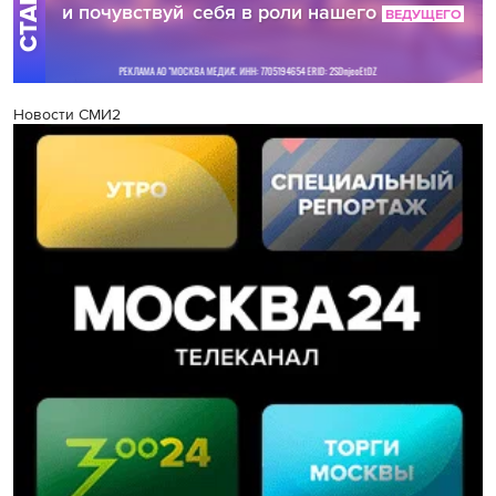
Новости СМИ2