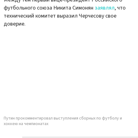
футбольного союза Никита Симонян
заявлял
, что
технический комитет выразил Черчесову свое
доверие.
Путин прокомментировал выступления сборных по футболу и
хоккею на чемпионатах