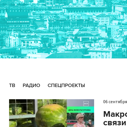
ТВ
РАДИО
СПЕЦПРОЕКТЫ
06 сентября 
Макро
связи