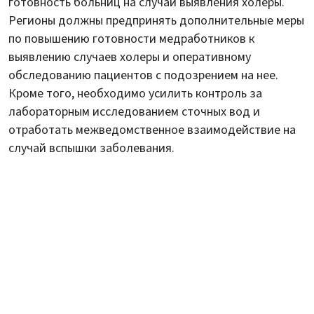
готовность больниц на случай выявления холеры.
Регионы должны предпринять дополнительные меры
по повышению готовности медработников к
выявлению случаев холеры и оперативному
обследованию пациентов с подозрением на нее.
Кроме того, необходимо усилить контроль за
лабораторным исследованием сточных вод и
отработать межведомственное взаимодействие на
случай вспышки заболевания.