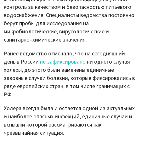
контроль за качеством и безопасностью питьевого
водоснабжения. Специалисты ведомства постоянно
берут пробы для исследования на
микробиологические, вирусологические и
санитарно–химические значения.
Ранее ведомство отмечало, что на сегодняшний
день в России
не зафиксировано
ни одного случая
холеры, до этого были замечены единичные
завозные случаи болезни, которые фиксировались в
ряде европейских стран, в том числе граничащих с
РФ.
Холера всегда была и остается одной из актуальных
и наиболее опасных инфекций, единичные случаи и
вспышки которой рассматриваются как
чрезвычайная ситуация.