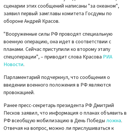
сценарии этих сообщений написаны "за океаном",
заявил первый замглавы комитета Госдумы по
обороне Андрей Красов.
"Вооруженные силы РФ проводят специальную
военную операцию, она идет в соответствии с
планами. Сейчас приступили ко второму этапу
спецоперации", – приводит слова Красова
РИА
Новости
.
Парламентарий подчеркнул, что сообщения о
введении военного положения в РФ являются
провокацией.
Ранее пресс-секретарь президента РФ Дмитрий
Песков заявил, что информация о планах объявить в
РФ всеобщую мобилизацию в День Победы
ложна
.
Отвечая на вопрос, можно ли прислушиваться к