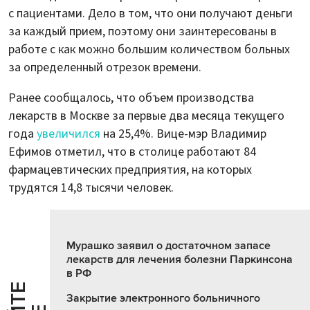
с пациентами. Дело в том, что они получают деньги
за каждый прием, поэтому они заинтересованы в
работе с как можно большим количеством больных
за определенный отрезок времени.
Ранее сообщалось, что объем производства
лекарств в Москве за первые два месяца текущего
года
увеличился
на 25,4%. Вице-мэр Владимир
Ефимов отметил, что в столице работают 84
фармацевтических предприятия, на которых
трудятся 14,8 тысячи человек.
Мурашко заявил о достаточном запасе
лекарств для лечения болезни Паркинсона
в РФ
Закрытие электронного больничного