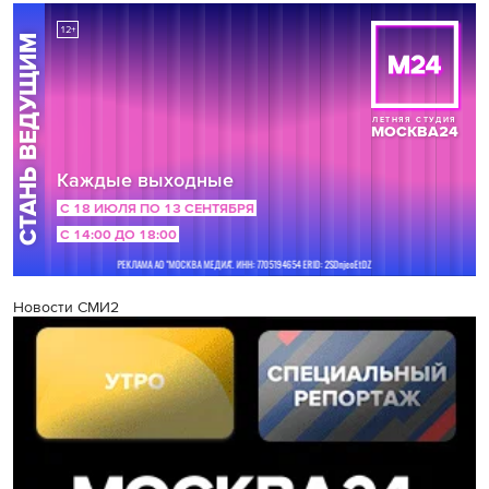
Новости СМИ2