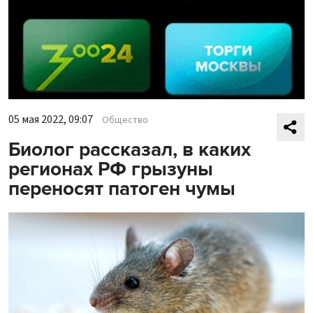
05 мая 2022, 09:07
Общество
Биолог рассказал, в каких
регионах РФ грызуны
переносят патоген чумы