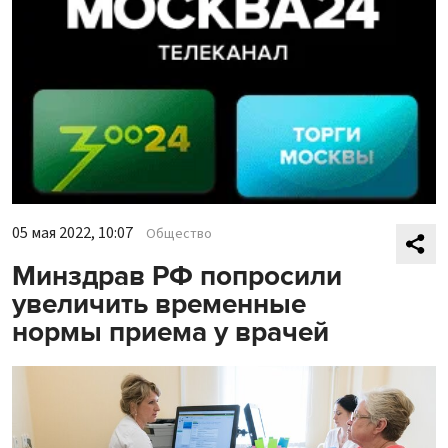
05 мая 2022, 10:07
Общество
Минздрав РФ попросили
увеличить временные
нормы приема у врачей