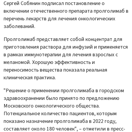
Сергей Собянин подписал постановление о
включении отечественного препарата пролголимаб в
перечень лекарств для лечения онкологических
заболеваний.
Пролголимаб представляет собой концентрат для
приготовления раствора для инфузий и применяется
в рамках иммунотерапии для лечения взрослых с
меланомой. Хорошую эффективность и
переносимость вещества показала реальная
клиническая практика.
"Решение о применении пролголимаба в городском
здравоохранении было принято по предложению
Московского онкологического общества.
Потенциальное количество пациентов, которым
показано назначение пролголимаба в 2022 году,
составляет около 180 человек", – отметили в пресс-