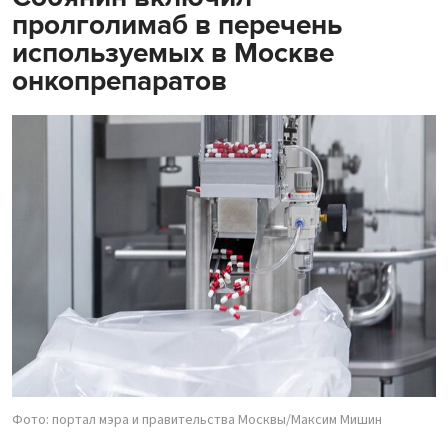
пролголимаб в перечень
используемых в Москве
онкопрепаратов
Фото: портал мэра и правительства Москвы/Максим Мишин