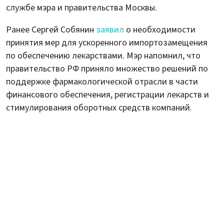
службе мэра и правительства Москвы.
Ранее Сергей Собянин
заявил
о необходимости
принятия мер для ускоренного импортозамещения
по обеспечению лекарствами. Мэр напомнил, что
правительство РФ приняло множество решений по
поддержке фармакологической отрасли в части
финансового обеспечения, регистрации лекарств и
стимулирования оборотных средств компаний.