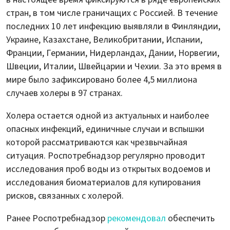
стран, в том числе граничащих с Россией. В течение
последних 10 лет инфекцию выявляли в Финляндии,
Украине, Казахстане, Великобритании, Испании,
Франции, Германии, Нидерландах, Дании, Норвегии,
Швеции, Италии, Швейцарии и Чехии. За это время в
мире было зафиксировано более 4,5 миллиона
случаев холеры в 97 странах.
Холера остается одной из актуальных и наиболее
опасных инфекций, единичные случаи и вспышки
которой рассматриваются как чрезвычайная
ситуация. Роспотребнадзор регулярно проводит
исследования проб воды из открытых водоемов и
исследования биоматериалов для купирования
рисков, связанных с холерой.
Ранее Роспотребнадзор
рекомендовал
обеспечить