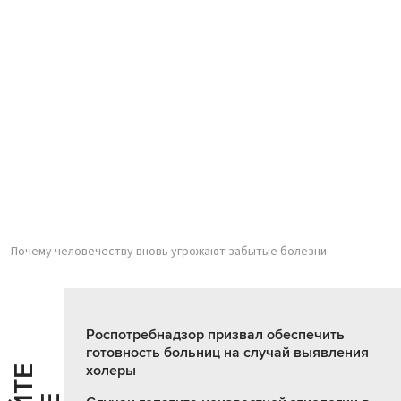
Почему человечеству вновь угрожают забытые болезни
Роспотребнадзор призвал обеспечить
готовность больниц на случай выявления
холеры