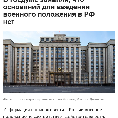
оснований для введения
военного положения в РФ
нет
Фото: портал мэра и правительства Москвы/Максим Денисов
Информация о планах ввести в России военное
положение не соответствует действительности,