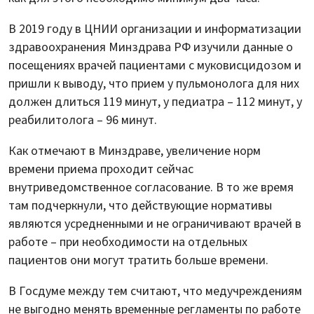
В 2019 году в ЦНИИ организации и информатизации
здравоохранения Минздрава РФ изучили данные о
посещениях врачей пациентами с муковисцидозом и
пришли к выводу, что прием у пульмонолога для них
должен длиться 119 минут, у педиатра – 112 минут, у
реабилитолога – 96 минут.
Как отмечают в Минздраве, увеличение норм
времени приема проходит сейчас
внутриведомственное согласование. В то же время
там подчеркнули, что действующие нормативы
являются усредненными и не ограничивают врачей в
работе – при необходимости на отдельных
пациентов они могут тратить больше времени.
В Госдуме между тем считают, что медучреждениям
не выгодно менять временные регламенты по работе