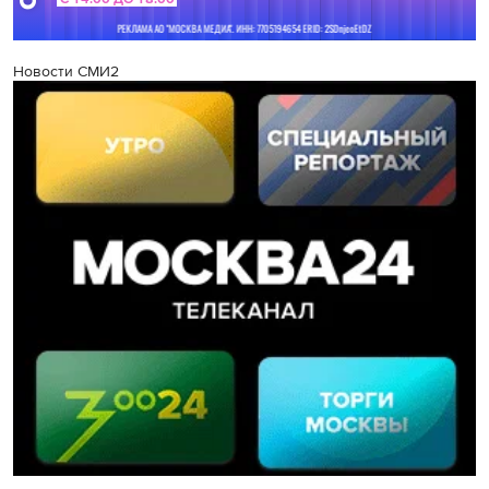
Новости СМИ2