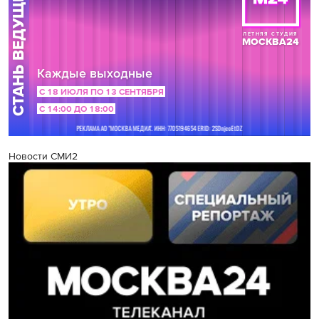
Новости СМИ2