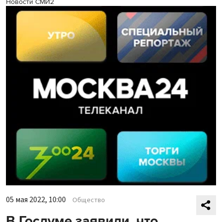
Новости СМИ2
05 мая 2022, 10:00
Общество
В Госдуме заявили, что