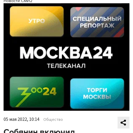
Новости СМИ2
05 мая 2022, 10:14
Общество
Собянин включил