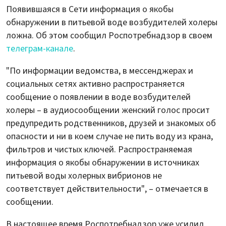
Появившаяся в Сети информация о якобы
обнаружении в питьевой воде возбудителей холеры
ложна. Об этом сообщил Роспотребнадзор в своем
телеграм-канале
.
"По информации ведомства, в мессенджерах и
социальных сетях активно распространяется
сообщение о появлении в воде возбудителей
холеры – в аудиосообщении женский голос просит
предупредить родственников, друзей и знакомых об
опасности и ни в коем случае не пить воду из крана,
фильтров и чистых ключей. Распространяемая
информация о якобы обнаружении в источниках
питьевой воды холерных вибрионов не
соответствует действительности", – отмечается в
сообщении.
В настоящее время Роспотребнадзор уже усилил