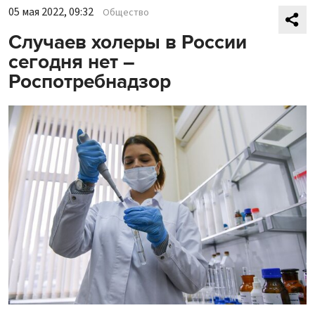
05 мая 2022, 09:32
Общество
Случаев холеры в России
сегодня нет –
Роспотребнадзор