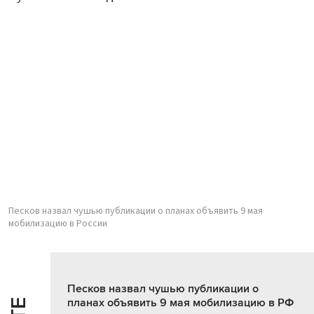
Песков назвал чушью публикации о планах объявить 9 мая
мобилизацию в России
Песков назвал чушью публикации о
планах объявить 9 мая мобилизацию в РФ