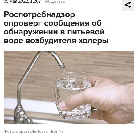
05 мая 2022, 11:07
Общество
Роспотребнадзор
опроверг сообщения об
обнаружении в питьевой
воде возбудителя холеры
Фото: depositphotos/andrei_77