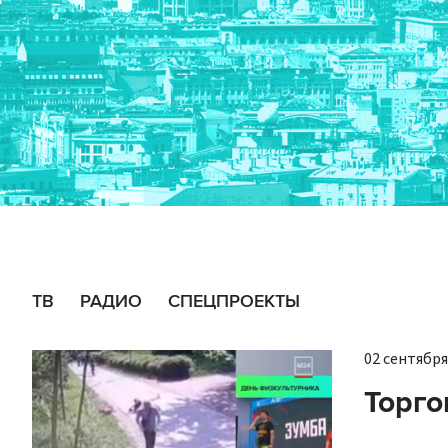
ТВ
РАДИО
СПЕЦПРОЕКТЫ
02 сентября
Торго