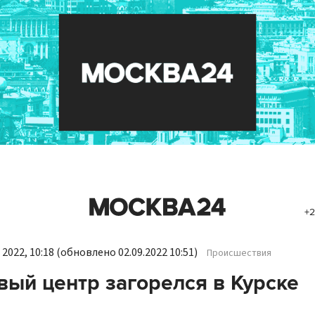
+2
 2022, 10:18
(обновлено 02.09.2022 10:51)
Происшествия
вый центр загорелся в Курске