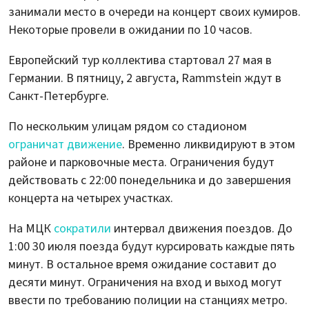
занимали место в очереди на концерт своих кумиров.
Некоторые провели в ожидании по 10 часов.
Европейский тур коллектива стартовал 27 мая в
Германии. В пятницу, 2 августа, Rammstein ждут в
Санкт-Петербурге.
По нескольким улицам рядом со стадионом
ограничат движение
. Временно ликвидируют в этом
районе и парковочные места. Ограничения будут
действовать с 22:00 понедельника и до завершения
концерта на четырех участках.
На МЦК
сократили
интервал движения поездов. До
1:00 30 июля поезда будут курсировать каждые пять
минут. В остальное время ожидание составит до
десяти минут. Ограничения на вход и выход могут
ввести по требованию полиции на станциях метро.