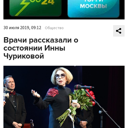
30 июля 2019, 09:12
Общество
Врачи рассказали о
состоянии Инны
Чуриковой