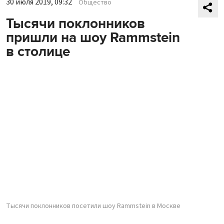
30 июля 2019, 09:32
Общество
Тысячи поклонников
пришли на шоу Rammstein
в столице
Тысячи поклонников посетили шоу Rammstein в Москве