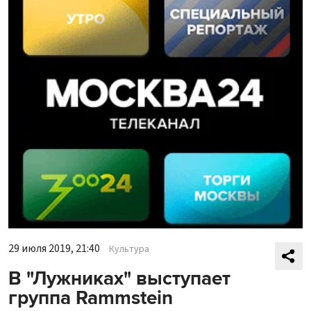
29 июля 2019, 21:40
Культура
В "Лужниках" выступает
группа Rammstein