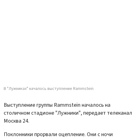
В "Лужниках" началось выступление Rammstein
Выступление группы Rammstein началось на
столичном стадионе "Лужники", передает телеканал
Москва 24.
Поклонники прорвали оцепление. Они с ночи