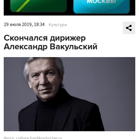
29 июля 2019, 18:34
Культура
Скончался дирижер
Александр Вакульский
Фото: culture.bashkortostan.ru