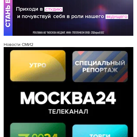
Новости СМИ2