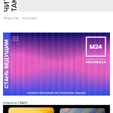
общество
культура
Новости СМИ2