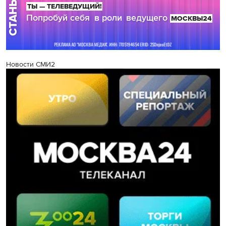
Новости СМИ2