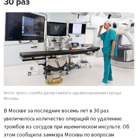
30 раз
Фото: пресс-служба департамента здравоохранения города
Москвы
В Москве за последние восемь лет в 30 раз
увеличилось количество операций по удалению
тромбов из сосудов при ишемическом инсульте. Об
этом сообщила заммэра Москвы по вопросам