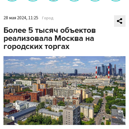
28 мая 2024, 11:25
Город
Более 5 тысяч объектов
реализовала Москва на
городских торгах