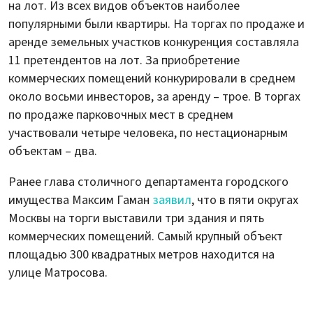
на лот. Из всех видов объектов наиболее
популярными были квартиры. На торгах по продаже и
аренде земельных участков конкуренция составляла
11 претендентов на лот. За приобретение
коммерческих помещений конкурировали в среднем
около восьми инвесторов, за аренду – трое. В торгах
по продаже парковочных мест в среднем
участвовали четыре человека, по нестационарным
объектам – два.
Ранее глава столичного департамента городского
имущества Максим Гаман
заявил
, что в пяти округах
Москвы на торги выставили три здания и пять
коммерческих помещений. Самый крупный объект
площадью 300 квадратных метров находится на
улице Матросова.