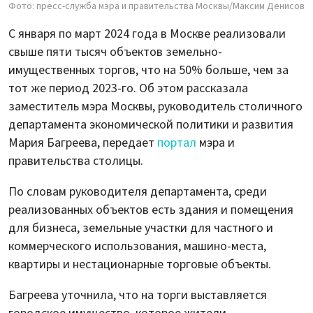
Фото: пресс-служба мэра и правительства Москвы/Максим Денисов
С января по март 2024 года в Москве реализовали
свыше пяти тысяч объектов земельно-
имущественных торгов, что на 50% больше, чем за
тот же период 2023-го. Об этом рассказала
заместитель мэра Москвы, руководитель столичного
департамента экономической политики и развития
Мария Багреева, передает
портал
мэра и
правительства столицы.
По словам руководителя департамента, среди
реализованных объектов есть здания и помещения
для бизнеса, земельные участки для частного и
коммерческого использования, машино-места,
квартиры и нестационарные торговые объекты.
Багреева уточнила, что на торги выставляется