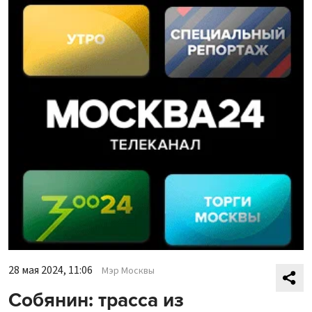
28 мая 2024, 11:06
Мэр Москвы
Собянин: трасса из