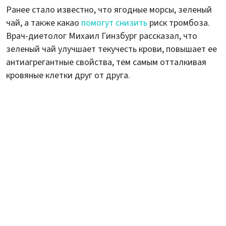
Ранее стало известно, что ягодные морсы, зеленый
чай, а также какао
помогут снизить
риск тромбоза.
Врач-диетолог Михаил Гинзбург рассказал, что
зеленый чай улучшает текучесть крови, повышает ее
антиагрегантные свойства, тем самым отталкивая
кровяные клетки друг от друга.