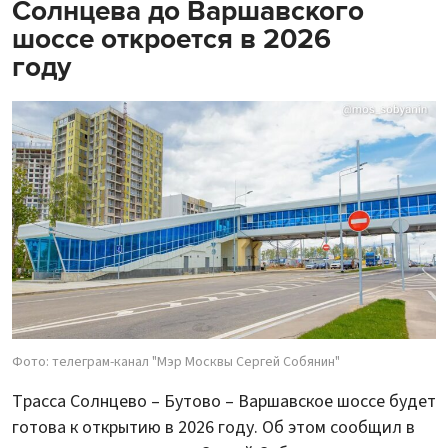
Солнцева до Варшавского
шоссе откроется в 2026
году
Фото: телеграм-канал "Мэр Москвы Сергей Собянин"
Трасса Солнцево – Бутово – Варшавское шоссе будет
готова к открытию в 2026 году. Об этом сообщил в