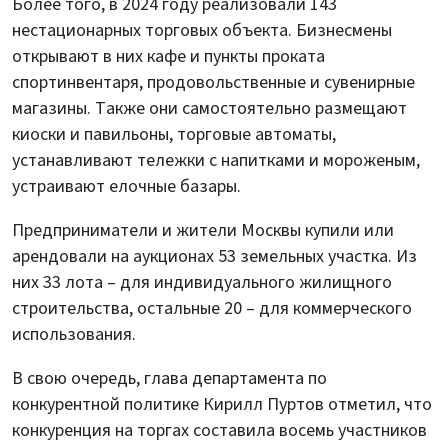
Более того, в 2024 году реализовали 143
нестационарных торговых объекта. Бизнесмены
открывают в них кафе и пункты проката
спортинвентаря, продовольственные и сувенирные
магазины. Также они самостоятельно размещают
киоски и павильоны, торговые автоматы,
устанавливают тележки с напитками и мороженым,
устраивают елочные базары.
Предприниматели и жители Москвы купили или
арендовали на аукционах 53 земельных участка. Из
них 33 лота – для индивидуального жилищного
строительства, остальные 20 – для коммерческого
использования.
В свою очередь, глава департамента по
конкурентной политике Кирилл Пуртов отметил, что
конкуренция на торгах составила восемь участников