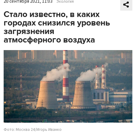
20 сентября 2021, 11:03
Экология
Стало известно, в каких
городах снизился уровень
загрязнения
атмосферного воздуха
Фото: Москва 24/Игорь Иванко