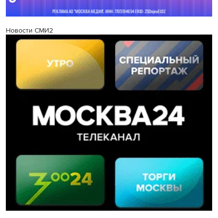
Новости СМИ2