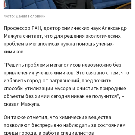
Фото: Данил Головкин
Профессор РАН, доктор химических наук Александр
Мажуга считает, что для решения экологических
проблем в мегаполисах нужна помощь ученых-
химиков.
"Решить проблемы мегаполисов невозможно без
привлечения ученых-химиков. Это связано с тем, что
избавить город от загрязнений, предложить
способы утилизации мусора и очистить природные
объекты без химии сегодня никак не получится", –
сказал Мажуга.
Он также отметил, что химические вещества
позволяют беспрерывно наблюдать за состоянием
среды города, а работа специалистов