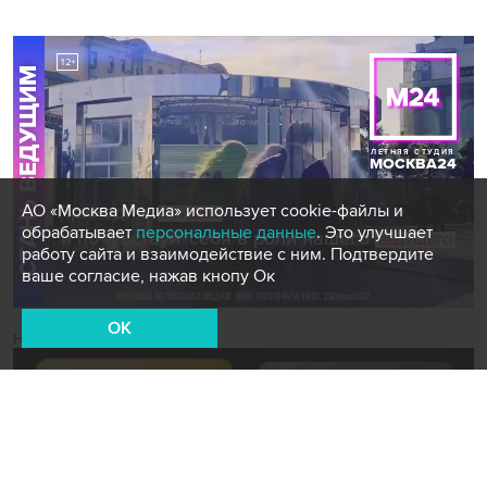
АО «Москва Медиа» использует cookie-файлы и
обрабатывает
персональные данные
. Это улучшает
работу сайта и взаимодействие с ним. Подтвердите
ваше согласие, нажав кнопу Ок
OK
Новости СМИ2