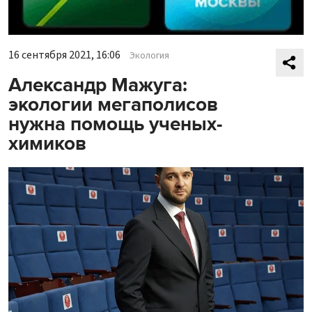
16 сентября 2021, 16:06
Экология
Александр Мажуга:
экологии мегаполисов
нужна помощь ученых-
химиков