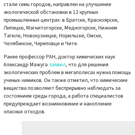
стали семь городов, направлен на улучшение
экологической обстановки в 12 крупных
промышленных центрах: в Братске, Красноярске,
Липецке, Магнитогорске, Медногорске, Нижнем
Тагиле, Новокузнецке, Норильске, Омске,
Челябинске, Череповце и Чите.
Ранее профессор РАН, доктор химических наук
Александр Мажуга
заявил
, что для решения
экологических проблем в мегаполисах нужна помощь
ученых-химиков. Он также отметил, что химические
вещества позволяют беспрерывно наблюдать за
состоянием среды города, а работа специалистов
предупреждает возникновение и накопление
опасных отходов.