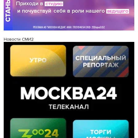
Новости СМИ2