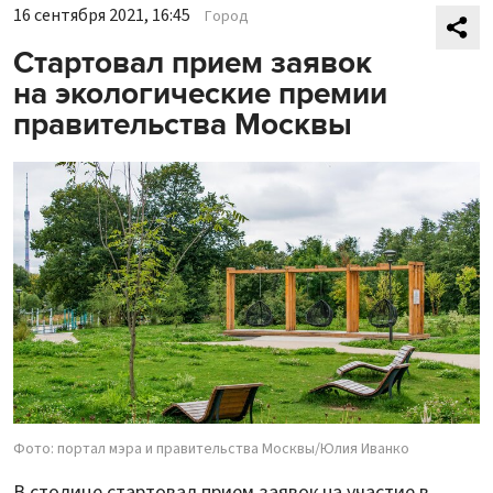
16 сентября 2021, 16:45
Город
Стартовал прием заявок
на экологические премии
правительства Москвы
Фото: портал мэра и правительства Москвы/Юлия Иванко
В столице стартовал прием заявок на участие в