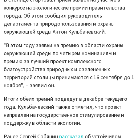
конкурсе на экологические премии правительства
города. Об этом сообщил руководитель
департамента природопользования и охраны
окружающей среды Антон Кульбачевский.
"В этом году заявки на премию в области охраны
окружающей среды по четырем номинациям и
премию за лучший проект комплексного
благоустройства природных и озелененных
территорий столицы принимаются с 16 сентября до 1
ноября", – заявил он.
Итоги обеих премий подведут в декабре текущего
года. Кульбачевский также отметил, что проект
направлен на государственное стимулирование и
поддержку в области экологии.
Ранее Сергей Собянин
рассказал
об устойчивом