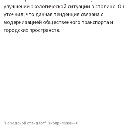
улучшении экологической ситуации в столице. Он
уточнил, что данная тенденция связана с
модернизацией общественного транспорта и
городских пространств.
"Городской стандарт": экоприложения