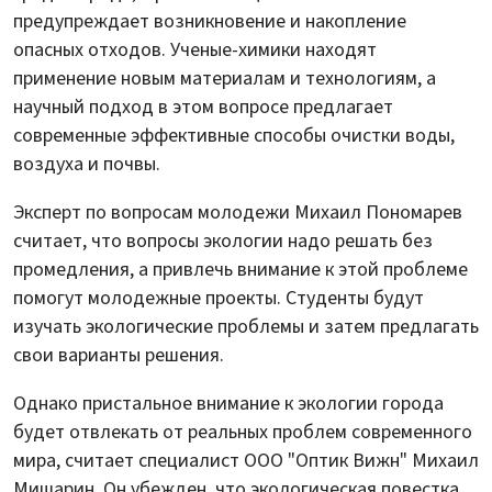
предупреждает возникновение и накопление
опасных отходов. Ученые-химики находят
применение новым материалам и технологиям, а
научный подход в этом вопросе предлагает
современные эффективные способы очистки воды,
воздуха и почвы.
Эксперт по вопросам молодежи Михаил Пономарев
считает, что вопросы экологии надо решать без
промедления, а привлечь внимание к этой проблеме
помогут молодежные проекты. Студенты будут
изучать экологические проблемы и затем предлагать
свои варианты решения.
Однако пристальное внимание к экологии города
будет отвлекать от реальных проблем современного
мира, считает специалист ООО "Оптик Вижн" Михаил
Мишарин. Он убежден, что экологическая повестка