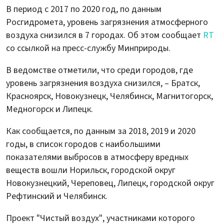
В период с 2017 по 2020 год, по данным
Росгидромета, уровень загрязнения атмосферного
воздуха снизился в 7 городах. Об этом сообщает
RT
со ссылкой на пресс-службу Минприроды.
В ведомстве отметили, что среди городов, где
уровень загрязнения воздуха снизился, – Братск,
Красноярск, Новокузнецк, Челябинск, Магнитогорск,
Медногорск и Липецк.
Как сообщается, по данным за 2018, 2019 и 2020
годы, в список городов с наибольшими
показателями выбросов в атмосферу вредных
веществ вошли Норильск, городской округ
Новокузнецкий, Череповец, Липецк, городской округ
Рефтинский и Челябинск.
Проект "Чистый воздух", участниками которого