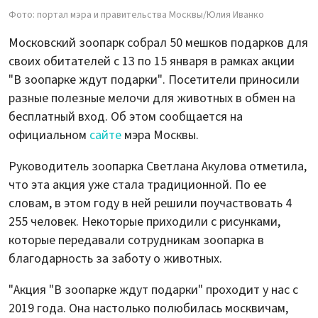
Фото: портал мэра и правительства Москвы/Юлия Иванко
Московский зоопарк собрал 50 мешков подарков для
своих обитателей с 13 по 15 января в рамках акции
"В зоопарке ждут подарки". Посетители приносили
разные полезные мелочи для животных в обмен на
бесплатный вход. Об этом сообщается на
официальном
сайте
мэра Москвы.
Руководитель зоопарка Светлана Акулова отметила,
что эта акция уже стала традиционной. По ее
словам, в этом году в ней решили поучаствовать 4
255 человек. Некоторые приходили с рисунками,
которые передавали сотрудникам зоопарка в
благодарность за заботу о животных.
"Акция "В зоопарке ждут подарки" проходит у нас с
2019 года. Она настолько полюбилась москвичам,