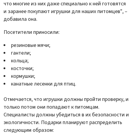
что многие из них даже специально к ней готовятся
и заранее покупают игрушки для наших питомцев", –
добавила она.
Посетители приносили:
резиновые мячи;
гантели;
кольца;
косточки;
кормушки;
канатные лесенки для птиц.
Отмечается, что игрушки должны пройти проверку, и
только потом они попадают к питомцам.
Специалисты должны убедиться в их безопасности и
экологичности. Подарки планируют распределить
следующим образом: