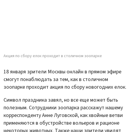
Акция по сбору елок проходит в столичном зоопарке
18 января зрители Москвы онлайн в прямом эфире
смогут понаблюдать за тем, как в столичном
зоопарке проходит акция по сбору новогодних елок.
Символ праздника завял, но все еще может быть
полезным. Сотрудники зоопарка расскажут нашему
корреспонденту Анне Луговской, как хвойные ветви
применяются в обустройстве вольеров и рационе
некоторых животных. Также наши зрители увидят