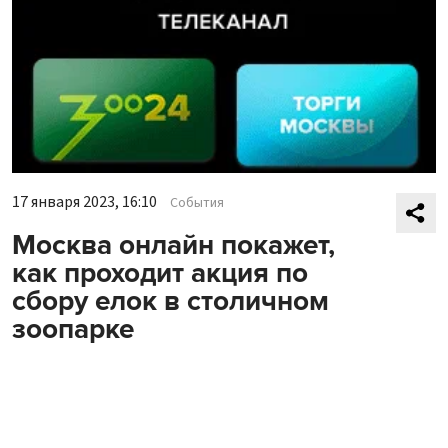
17 января 2023, 16:10
События
Москва онлайн покажет,
как проходит акция по
сбору елок в столичном
зоопарке