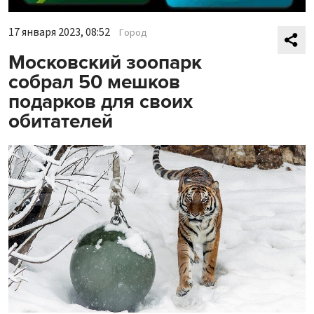
17 января 2023, 08:52
Город
Московский зоопарк
собрал 50 мешков
подарков для своих
обитателей