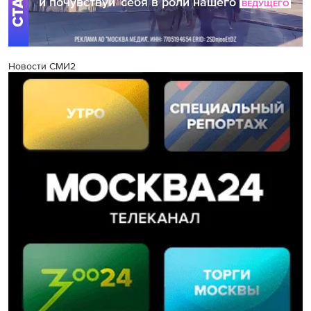
Новости СМИ2