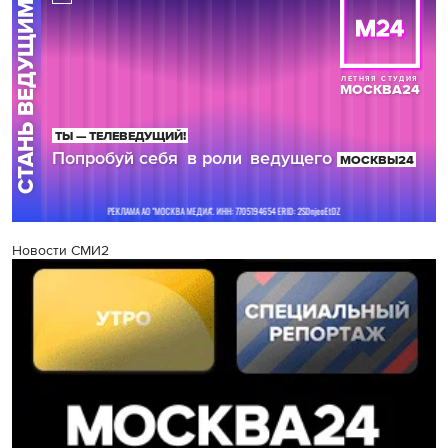
Новости СМИ2