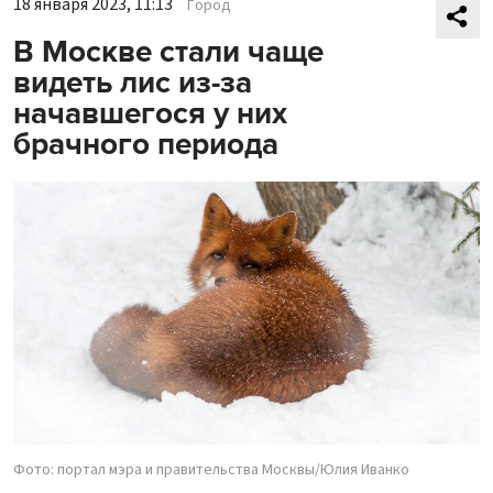
18 января 2023, 11:13
Город
В Москве стали чаще
видеть лис из-за
начавшегося у них
брачного периода
Фото: портал мэра и правительства Москвы/Юлия Иванко