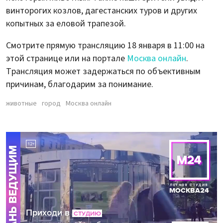
винторогих козлов, дагестанских туров и других
копытных за еловой трапезой.
Смотрите прямую трансляцию 18 января в 11:00 на
этой странице или на портале
Москва онлайн
.
Трансляция может задержаться по объективным
причинам, благодарим за понимание.
животные
город
Москва онлайн