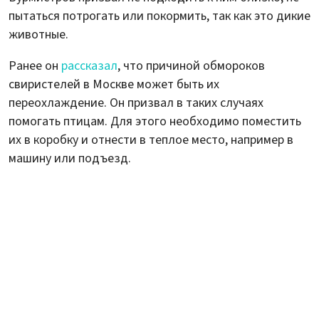
пытаться потрогать или покормить, так как это дикие
животные.
Ранее он
рассказал
, что причиной обмороков
свиристелей в Москве может быть их
переохлаждение. Он призвал в таких случаях
помогать птицам. Для этого необходимо поместить
их в коробку и отнести в теплое место, например в
машину или подъезд.