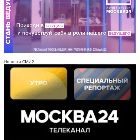
Новости СМИ2