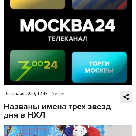
16 января 2020, 12:48
В мире
Названы имена трех звезд
дня в НХЛ