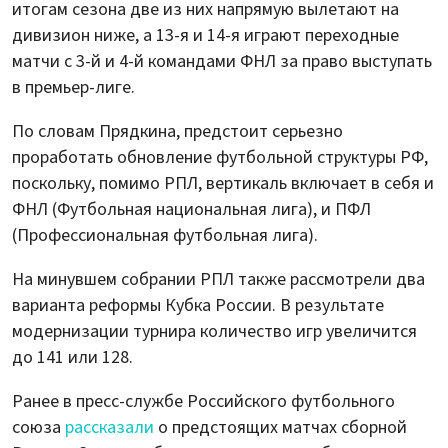
итогам сезона две из них напрямую вылетают на
дивизион ниже, а 13-я и 14-я играют переходные
матчи с 3-й и 4-й командами ФНЛ за право выступать
в премьер-лиге.
По словам Прядкина, предстоит серьезно
проработать обновление футбольной структуры РФ,
поскольку, помимо РПЛ, вертикаль включает в себя и
ФНЛ (Футбольная национальная лига), и ПФЛ
(Профессиональная футбольная лига).
На минувшем собрании РПЛ также рассмотрели два
варианта реформы Кубка России. В результате
модернизации турнира количество игр увеличится
до 141 или 128.
Ранее в пресс-службе Российского футбольного
союза
рассказали
о предстоящих матчах сборной