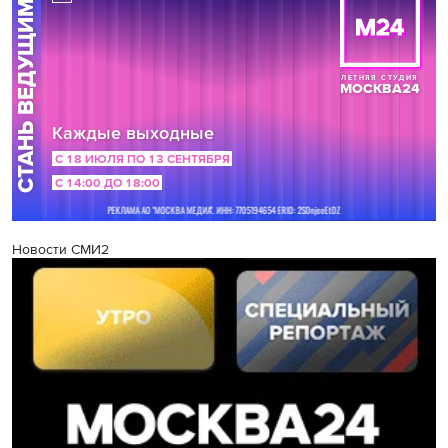
Новости СМИ2