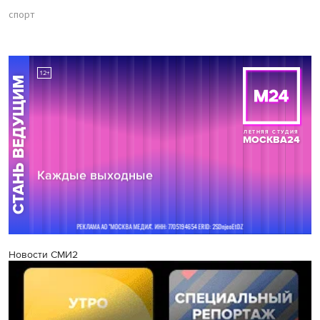
спорт
Новости СМИ2