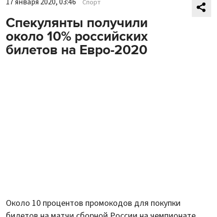
17 января 2020, 03:46
Спорт
Спекулянты получили
около 10% российских
билетов на Евро-2020
Около 10 процентов промокодов для покупки
билетов на матчи сборной России на чемпионате