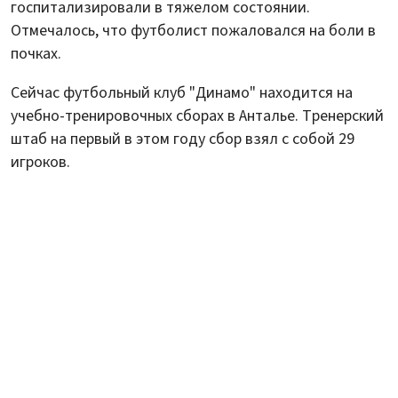
госпитализировали в тяжелом состоянии.
Отмечалось, что футболист пожаловался на боли в
почках.
Сейчас футбольный клуб "Динамо" находится на
учебно-тренировочных сборах в Анталье. Тренерский
штаб на первый в этом году сбор взял с собой 29
игроков.