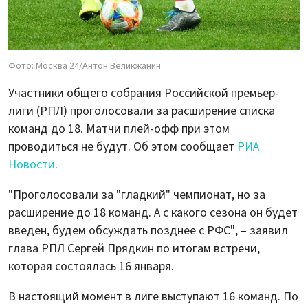
Фото: Москва 24/Антон Великжанин
Участники общего собрания Российской премьер-
лиги (РПЛ) проголосовали за расширение списка
команд до 18. Матчи плей-офф при этом
проводиться не будут. Об этом сообщает
РИА
Новости
.
"Проголосовали за "гладкий" чемпионат, но за
расширение до 18 команд. А с какого сезона он будет
введен, будем обсуждать позднее с РФС", – заявил
глава РПЛ Сергей Прядкин по итогам встречи,
которая состоялась 16 января.
В настоящий момент в лиге выступают 16 команд. По