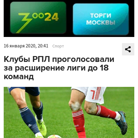
16 января 2020, 20:41
Спорт
Клубы РПЛ проголосовали
за расширение лиги до 18
команд