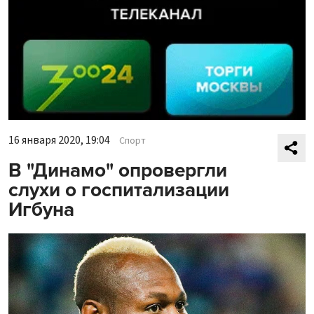
16 января 2020, 19:04
Спорт
В "Динамо" опровергли
слухи о госпитализации
Игбуна