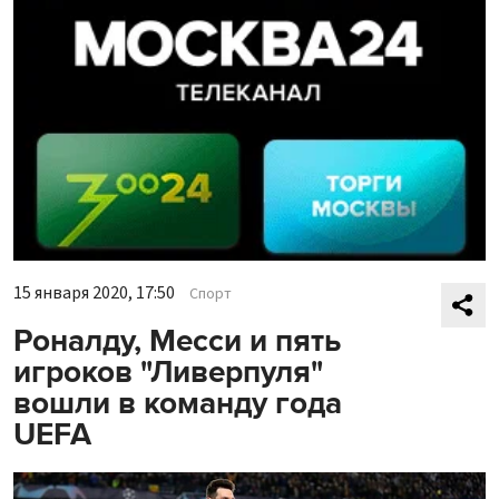
15 января 2020, 17:50
Спорт
Роналду, Месси и пять
игроков "Ливерпуля"
вошли в команду года
UEFA