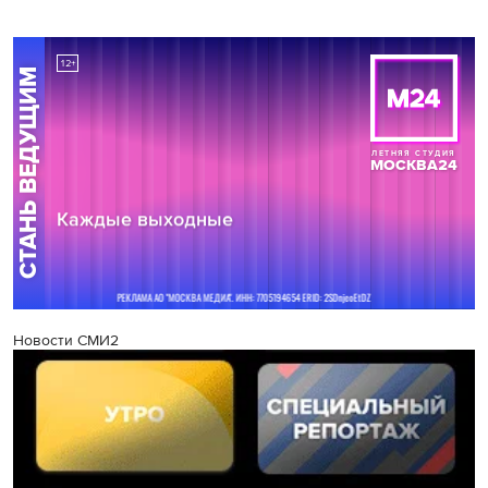
Новости СМИ2