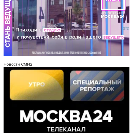
Новости СМИ2