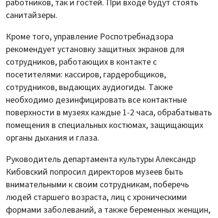
работников, так и гостей. При входе будут стоять
санитайзеры.
Кроме того, управление Роспотребнадзора
рекомендует установку защитных экранов для
сотрудников, работающих в контакте с
посетителями: кассиров, гардеробщиков,
сотрудников, выдающих аудиогиды. Также
необходимо дезинфицировать все контактные
поверхности в музеях каждые 1-2 часа, обрабатывать
помещения в специальных костюмах, защищающих
органы дыхания и глаза.
Руководитель департамента культуры Александр
Кибовский попросил директоров музеев быть
внимательными к своим сотрудникам, поберечь
людей старшего возраста, лиц с хроническими
формами заболеваний, а также беременных женщин,