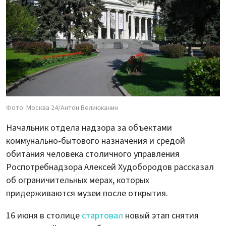
Фото: Москва 24/Антон Великжанин
Начальник отдела надзора за объектами
коммунально-бытового назначения и средой
обитания человека столичного управления
Роспотребнадзора Алексей Худобородов рассказал
об ограничительных мерах, которых
придерживаются музеи после открытия.
16 июня в столице
стартовал
новый этап снятия