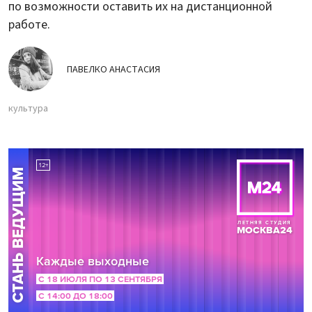
по возможности оставить их на дистанционной
работе.
ПАВЕЛКО АНАСТАСИЯ
культура