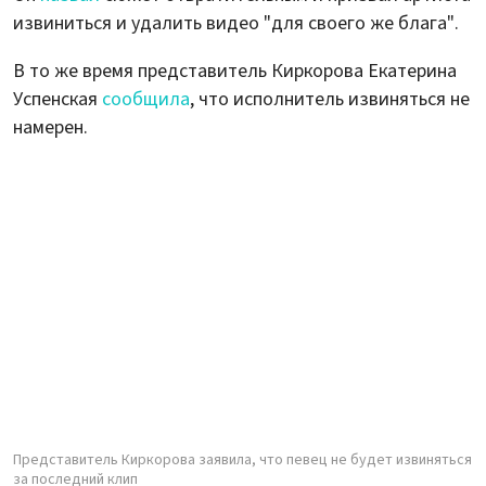
извиниться и удалить видео "для своего же блага".
В то же время представитель Киркорова Екатерина
Успенская
сообщила
, что исполнитель извиняться не
намерен.
Представитель Киркорова заявила, что певец не будет извиняться
за последний клип