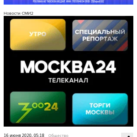
Новости СМИ2
16 июня 2020, 05:18
Общество