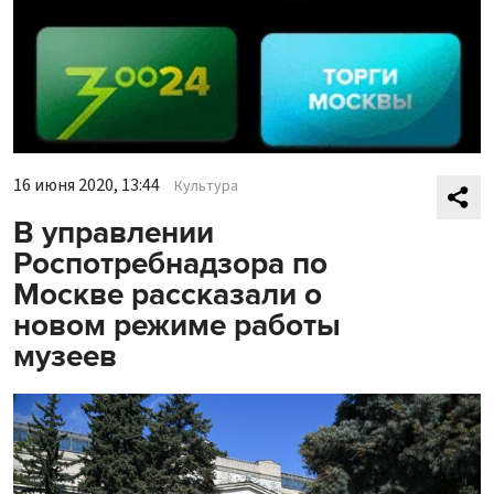
16 июня 2020, 13:44
Культура
В управлении
Роспотребнадзора по
Москве рассказали о
новом режиме работы
музеев