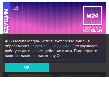
АО «Москва Медиа» использует cookie-файлы и
обрабатывает
персональные данные
. Это улучшает
работу сайта и взаимодействие с ним. Подтвердите
ваше согласие, нажав кнопу Ок
OK
Новости СМИ2