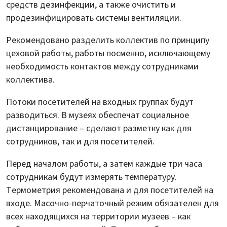
средств дезинфекции, а также очистить и
продезинфицировать системы вентиляции.
Рекомендовано разделить коллектив по принципу
цеховой работы, работы посменно, исключающему
необходимость контактов между сотрудниками
коллектива.
Потоки посетителей на входных группах будут
разводиться. В музеях обеспечат социальное
дистанцирование – сделают разметку как для
сотрудников, так и для посетителей.
Перед началом работы, а затем каждые три часа
сотрудникам будут измерять температуру.
Термометрия рекомендована и для посетителей на
входе. Масочно-перчаточный режим обязателен для
всех находящихся на территории музеев – как