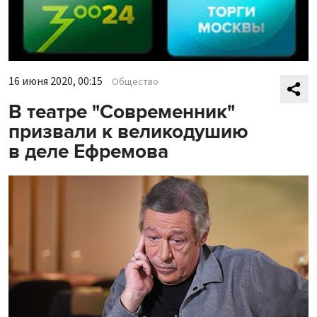
16 июня 2020, 00:15
Общество
В театре "Современник"
призвали к великодушию
в деле Ефремова