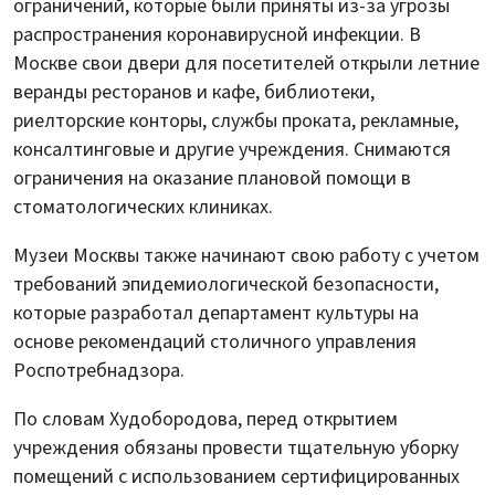
ограничений, которые были приняты из-за угрозы
распространения коронавирусной инфекции. В
Москве свои двери для посетителей открыли летние
веранды ресторанов и кафе, библиотеки,
риелторские конторы, службы проката, рекламные,
консалтинговые и другие учреждения. Снимаются
ограничения на оказание плановой помощи в
стоматологических клиниках.
Музеи Москвы также начинают свою работу с учетом
требований эпидемиологической безопасности,
которые разработал департамент культуры на
основе рекомендаций столичного управления
Роспотребнадзора.
По словам Худобородова, перед открытием
учреждения обязаны провести тщательную уборку
помещений с использованием сертифицированных