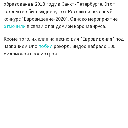
образована в 2013 году в Санкт-Петербурге. Этот
коллектив был выдвинут от России на песенный
конкурс "Евровидение-2020". Однако мероприятие
отменили
в связи с пандемией коронавируса.
Кроме того, их клип на песню для "Евровидения" под
названием Uno
побил
рекорд. Видео набрало 100
миллионов просмотров.