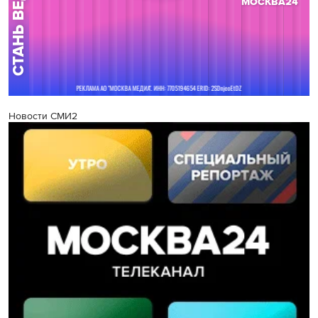
Новости СМИ2