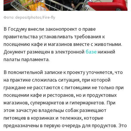
Фото: depositphotos/Fire-fly
В Госдуму внесли законопроект о праве
правительства устанавливать требования к
посещению кафе и магазинов вместе с животными.
Документ размещен в электронной
базе
нижней
палаты парламента.
В пояснительной записке к проекту уточняется, что
на практике сложилась ситуация, при которой
граждане не расстаются с питомцами не только при
посещении кафе и ресторанов, но и продуктовых
магазинов, супермаркетов и гипермаркетов. При
этом зачастую владельцы собак размещают
питомцев в корзинках и тележках, которые
предназначены в первую очередь для продуктов. Это