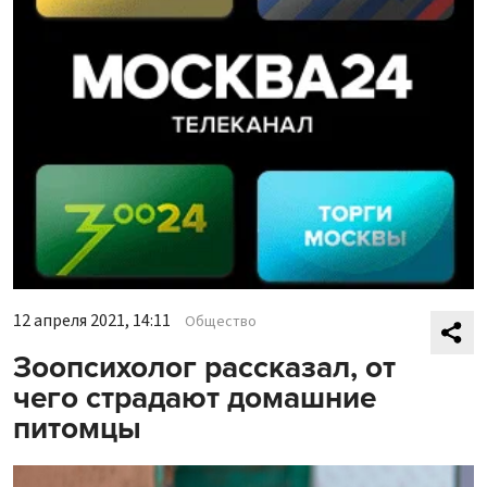
12 апреля 2021, 14:11
Общество
Зоопсихолог рассказал, от
чего страдают домашние
питомцы