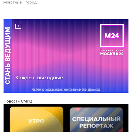
животные
город
Новости СМИ2