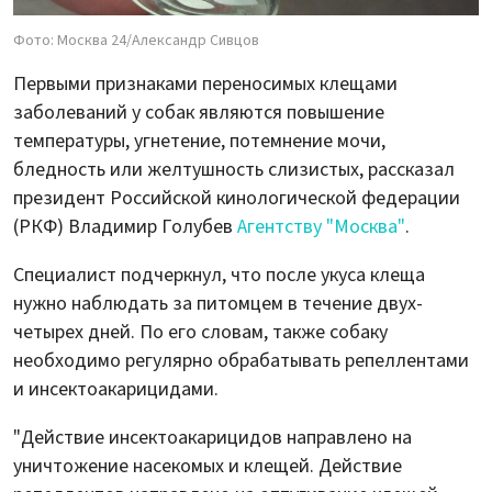
Фото: Москва 24/Александр Сивцов
Первыми признаками переносимых клещами
заболеваний у собак являются повышение
температуры, угнетение, потемнение мочи,
бледность или желтушность слизистых, рассказал
президент Российской кинологической федерации
(РКФ) Владимир Голубев
Агентству "Москва"
.
Специалист подчеркнул, что после укуса клеща
нужно наблюдать за питомцем в течение двух-
четырех дней. По его словам, также собаку
необходимо регулярно обрабатывать репеллентами
и инсектоакарицидами.
"Действие инсектоакарицидов направлено на
уничтожение насекомых и клещей. Действие