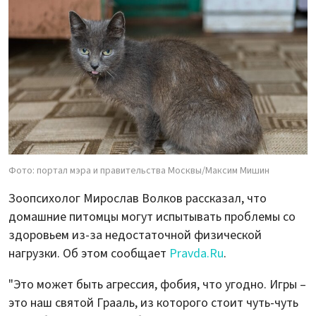
Фото: портал мэра и правительства Москвы/Максим Мишин
Зоопсихолог Мирослав Волков рассказал, что
домашние питомцы могут испытывать проблемы со
здоровьем из-за недостаточной физической
нагрузки. Об этом сообщает
Pravda.Ru
.
"Это может быть агрессия, фобия, что угодно. Игры –
это наш святой Грааль, из которого стоит чуть-чуть