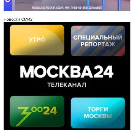
Новости СМИ2