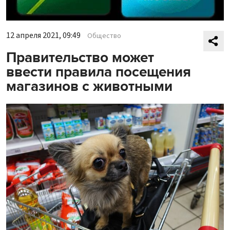
12 апреля 2021, 09:49
Общество
Правительство может
ввести правила посещения
магазинов с животными