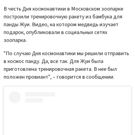
В честь Дня космонавтики в Московском зоопарке
построили тренировочную ракету из бамбука для
панды Жуи. Видео, на котором медведь изучает
подарок, опубликовали в социальных сетях
зоопарка.
"По случаю Дня космонавтики мы решили отправить
в космос панду. Да, все так. Для Жуи была
приготовлена тренировочная ракета. В нее был
положен провиант", – говорится в сообщении.