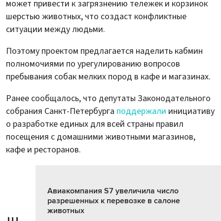
может привести к загрязнению тележек и корзинок
шерстью животных, что создаст конфликтные
ситуации между людьми.
Поэтому проектом предлагается наделить кабмин
полномочиями по урегулированию вопросов
пребывания собак мелких пород в кафе и магазинах.
Ранее сообщалось, что депутаты Законодательного
собрания Санкт-Петербурга
поддержали
инициативу
о разработке единых для всей страны правил
посещения с домашними животными магазинов,
кафе и ресторанов.
Авиакомпания S7 увеличила число
разрешенных к перевозке в салоне
животных