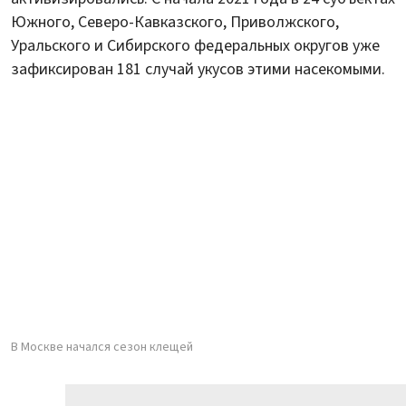
Южного, Северо-Кавказского, Приволжского,
Уральского и Сибирского федеральных округов уже
зафиксирован 181 случай укусов этими насекомыми.
В Москве начался сезон клещей