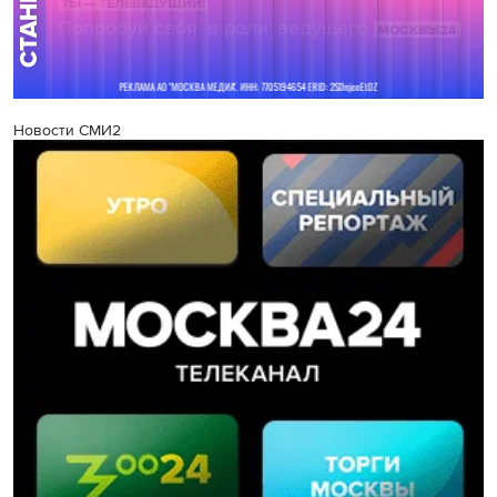
Новости СМИ2