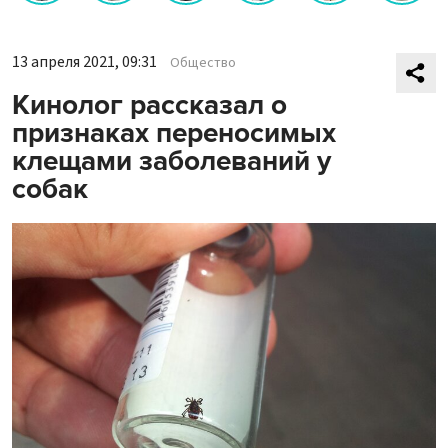
13 апреля 2021, 09:31
Общество
Кинолог рассказал о
признаках переносимых
клещами заболеваний у
собак