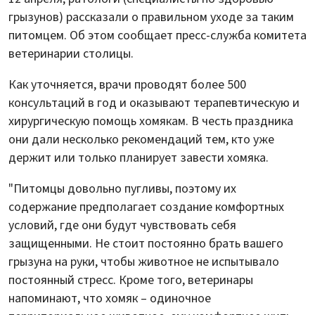
грызунов) рассказали о правильном уходе за таким
питомцем. Об этом сообщает пресс-служба комитета
ветеринарии столицы.
Как уточняется, врачи проводят более 500
консультаций в год и оказывают терапевтическую и
хирургическую помощь хомякам. В честь праздника
они дали несколько рекомендаций тем, кто уже
держит или только планирует завести хомяка.
"Питомцы довольно пугливы, поэтому их
содержание предполагает создание комфортных
условий, где они будут чувствовать себя
защищенными. Не стоит постоянно брать вашего
грызуна на руки, чтобы животное не испытывало
постоянный стресс. Кроме того, ветеринары
напоминают, что хомяк – одиночное