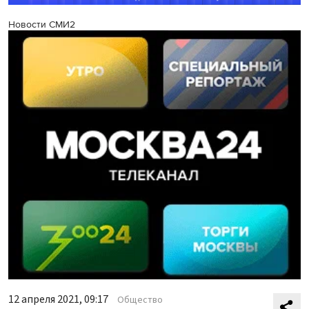
Новости СМИ2
12 апреля 2021, 09:17
Общество