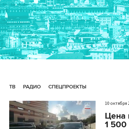
ТВ
РАДИО
СПЕЦПРОЕКТЫ
10 октября 2
Цена 
1 500