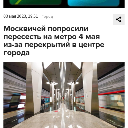
03 мая 2023, 19:51
Город
Москвичей попросили
пересесть на метро 4 мая
из-за перекрытий в центре
города