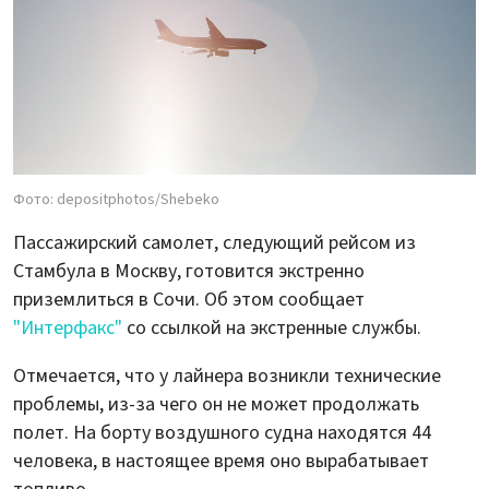
Фото: depositphotos/Shebeko
Пассажирский самолет, следующий рейсом из
Стамбула в Москву, готовится экстренно
приземлиться в Сочи. Об этом сообщает
"Интерфакс"
со ссылкой на экстренные службы.
Отмечается, что у лайнера возникли технические
проблемы, из-за чего он не может продолжать
полет. На борту воздушного судна находятся 44
человека, в настоящее время оно вырабатывает