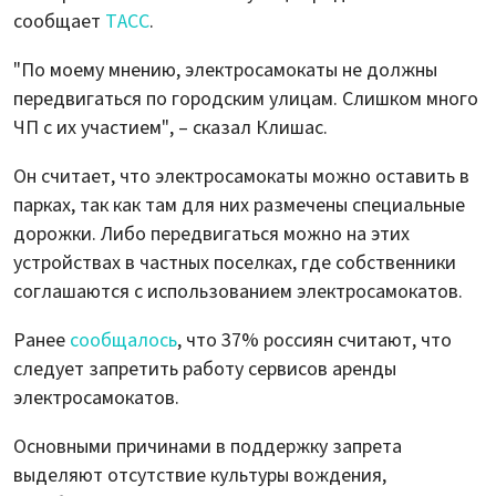
сообщает
ТАСС
.
"По моему мнению, электросамокаты не должны
передвигаться по городским улицам. Слишком много
ЧП с их участием", – сказал Клишас.
Он считает, что электросамокаты можно оставить в
парках, так как там для них размечены специальные
дорожки. Либо передвигаться можно на этих
устройствах в частных поселках, где собственники
соглашаются с использованием электросамокатов.
Ранее
сообщалось
, что 37% россиян считают, что
следует запретить работу сервисов аренды
электросамокатов.
Основными причинами в поддержку запрета
выделяют отсутствие культуры вождения,