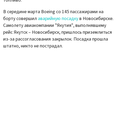
топливо.
В середине марта Boeing со 145 пассажирами на
борту совершил
аварийную посадку
в Новосибирске.
Самолету авиакомпании "Якутия", выполнявшему
рейс Якутск – Новосибирск, пришлось приземлиться
из-за рассогласования закрылок. Посадка прошла
штатно, никто не пострадал.