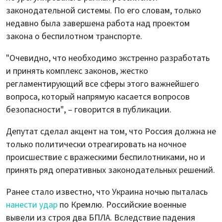
законодательной системы. По его словам, только
недавно была завершена работа над проектом
закона о беспилотном транспорте.
"Очевидно, что необходимо экстренно разработать
и принять комплекс законов, жестко
регламентирующий все сферы этого важнейшего
вопроса, который напрямую касается вопросов
безопасности", – говорится в публикации.
Депутат сделал акцент на том, что Россия должна не
только политически отреагировать на ночное
происшествие с вражескими беспилотниками, но и
принять ряд оперативных законодательных решений.
Ранее стало известно, что Украина ночью пыталась
нанести удар
по Кремлю. Российские военные
вывели из строя два БПЛА. Вследствие падения