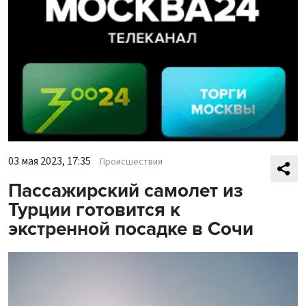
03 мая 2023, 17:35
Происшествия
Пассажирский самолет из
Турции готовится к
экстренной посадке в Сочи