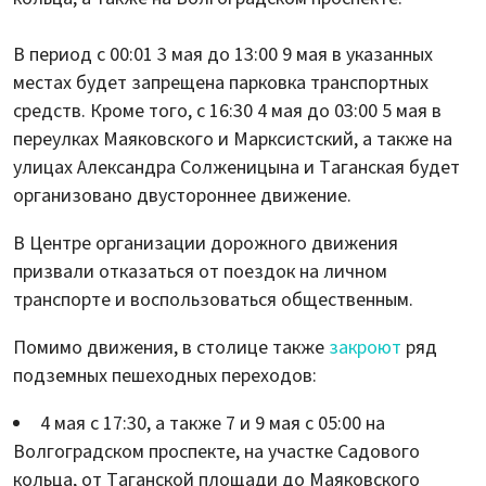
В период с 00:01 3 мая до 13:00 9 мая в указанных
местах будет запрещена парковка транспортных
средств. Кроме того, с 16:30 4 мая до 03:00 5 мая в
переулках Маяковского и Марксистский, а также на
улицах Александра Солженицына и Таганская будет
организовано двустороннее движение.
В Центре организации дорожного движения
призвали отказаться от поездок на личном
транспорте и воспользоваться общественным.
Помимо движения, в столице также
закроют
ряд
подземных пешеходных переходов:
4 мая с 17:30, а также 7 и 9 мая с 05:00 на
Волгоградском проспекте, на участке Садового
кольца, от Таганской площади до Маяковского