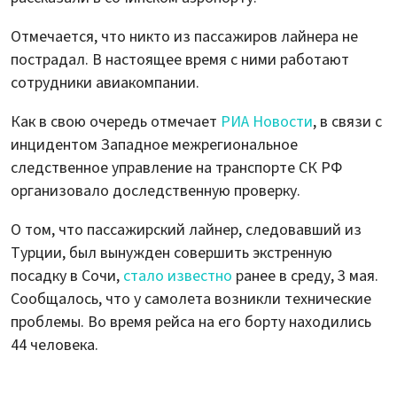
Отмечается, что никто из пассажиров лайнера не
пострадал. В настоящее время с ними работают
сотрудники авиакомпании.
Как в свою очередь отмечает
РИА Новости
, в связи с
инцидентом Западное межрегиональное
следственное управление на транспорте СК РФ
организовало доследственную проверку.
О том, что пассажирский лайнер, следовавший из
Турции, был вынужден совершить экстренную
посадку в Сочи,
стало известно
ранее в среду, 3 мая.
Сообщалось, что у самолета возникли технические
проблемы. Во время рейса на его борту находились
44 человека.