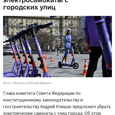
электросамокаты с
городских улиц
Фото: Москва 24/Юлия Иванко
Глава комитета Совета Федерации по
конституционному законодательству и
госстроительству Андрей Клишас предложил убрать
электрические самокаты с улиц города. Об этом