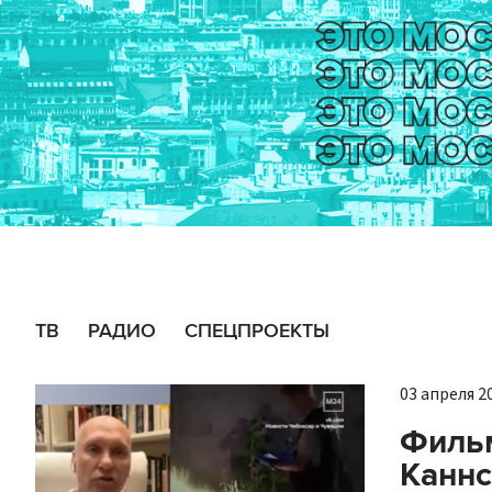
ТВ
РАДИО
СПЕЦПРОЕКТЫ
03 апреля 20
Фильм
Каннс