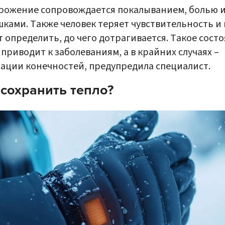
рожение сопровождается покалыванием, болью 
ками. Также человек теряет чувствительность и 
 определить, до чего дотрагивается. Такое сост
 приводит к заболеваниям, а в крайних случаях –
ации конечностей, предупредила специалист.
 сохранить тепло?