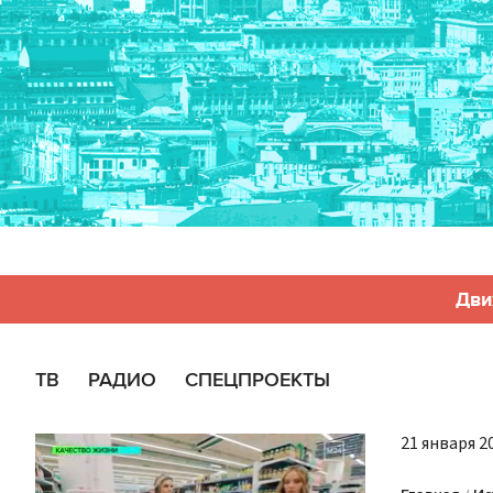
Дви
ТВ
РАДИО
СПЕЦПРОЕКТЫ
21 января 20