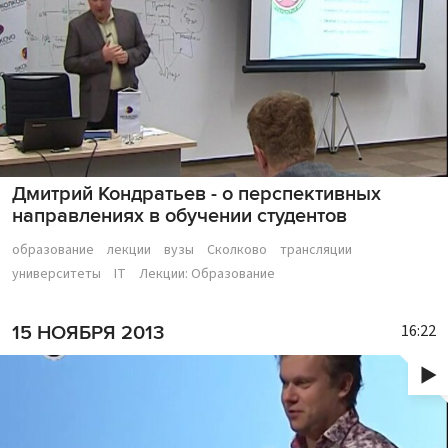
Дмитрий Кондратьев - о перспективных
направлениях в обучении студентов
образование
лекции
вузы
Сколково
трансляции
университеты
IT
Лекции: Образование
16:22
15 НОЯБРЯ 2013