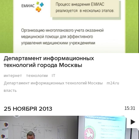
Департамент информационных
технологий города Москвы
интернет
технологии
IT
Департамент информационных технологий Москвы
m24.ru
власть
15:31
25 НОЯБРЯ 2013