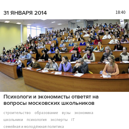
18:40
31 ЯНВАРЯ 2014
Психологи и экономисты ответят на
вопросы московских школьников
строительство
образование
вузы
экономика
школьники
психология
эксперты
IT
семейная и молодёжная политика