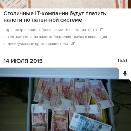
Столичные IT-компании будут платить
налоги по патентной системе
здравоохранение
образование
бизнес
патенты
IT
патентная система налогооблажения
наука и инновации
индивидуальные предприниматели
ИП
16:51
14 ИЮЛЯ 2015