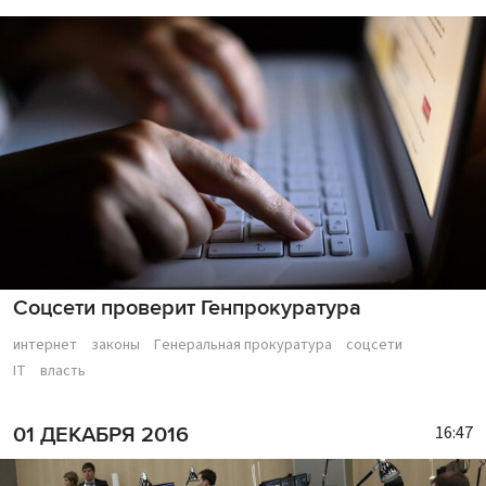
Соцсети проверит Генпрокуратура
интернет
законы
Генеральная прокуратура
соцсети
IT
власть
16:47
01 ДЕКАБРЯ 2016