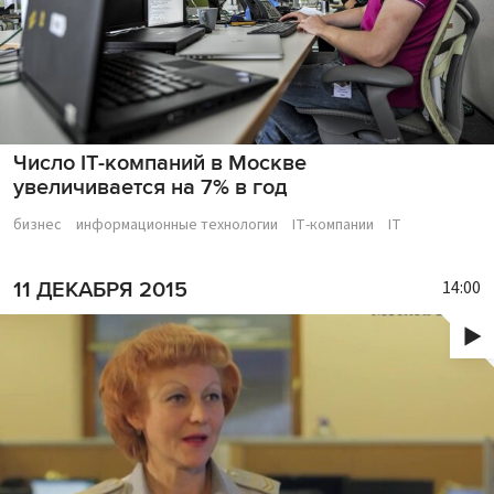
Число IT-компаний в Москве
увеличивается на 7% в год
бизнес
информационные технологии
IT-компании
IT
14:00
11 ДЕКАБРЯ 2015