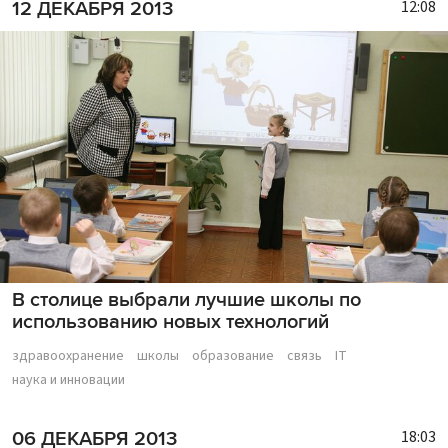
12:08
12 ДЕКАБРЯ 2013
В столице выбрали лучшие школы по
использованию новых технологий
здравоохранение
школы
образование
связь
IT
наука и инновации
18:03
06 ДЕКАБРЯ 2013