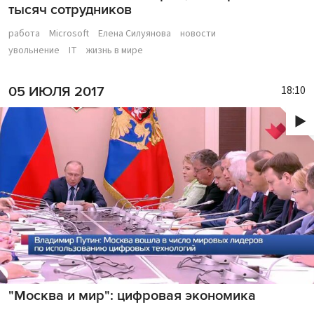
тысяч сотрудников
работа
Microsoft
Елена Силуянова
новости
увольнение
IT
жизнь в мире
18:10
05 ИЮЛЯ 2017
"Москва и мир": цифровая экономика