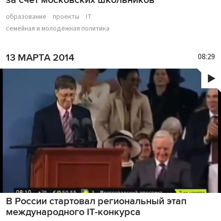
за счет московских школьников
образование
проекты
IT
семейная и молодёжная политика
08:29
13 МАРТА 2014
В России стартовал региональный этап
международного IT-конкурса