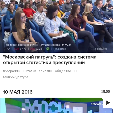
"Московский патруль": создана система
открытой статистики преступлений
программы
Виталий Кармазин
общество
IT
генпрокуратура
19:00
10 МАЯ 2016