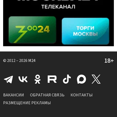
© 2012 – 2026
M24
ВАКАНСИИ
ОБРАТНАЯ СВЯЗЬ
КОНТАКТЫ
РАЗМЕЩЕНИЕ РЕКЛАМЫ