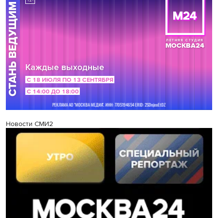
Новости СМИ2