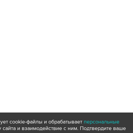
ует cookie-файлы и обрабатывает
персональные
ту сайта и взаимодействие с ним. Подтвердите ваше