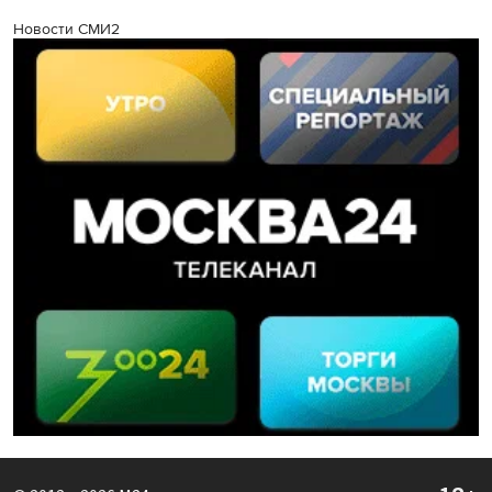
Новости СМИ2