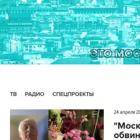
ТВ
РАДИО
СПЕЦПРОЕКТЫ
24 апреля 20
"Моск
обвин