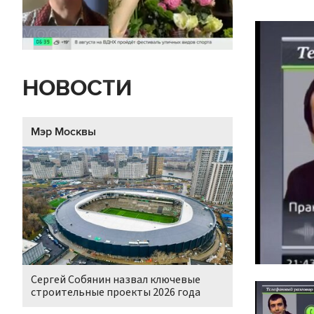
НОВОСТИ
Мэр Москвы
Сергей Собянин назвал ключевые
строительные проекты 2026 года