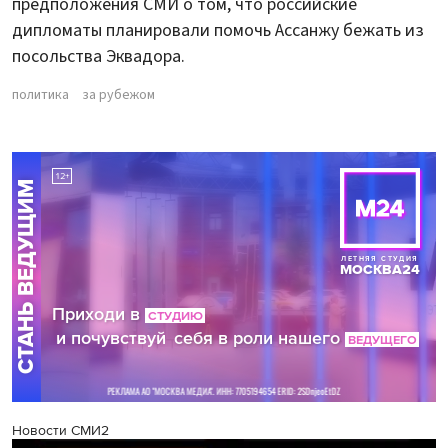
предположения СМИ о том, что российские
дипломаты планировали помочь Ассанжу бежать из
посольства Эквадора.
политика
за рубежом
Новости СМИ2