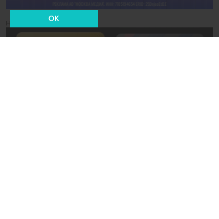
OK
Новости СМИ2
29 октября 2018, 18:08
В мире