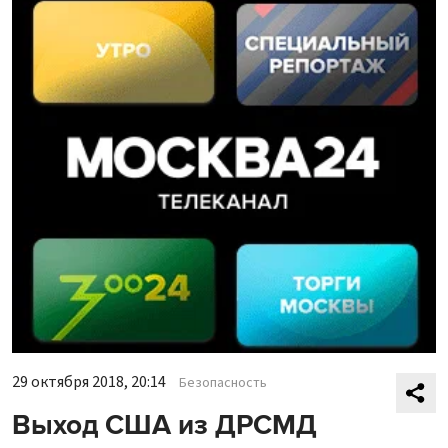
29 октября 2018, 20:14
Безопасность
Выход США из ДРСМД