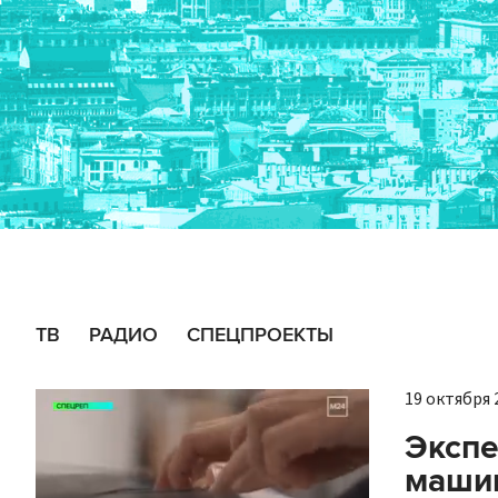
ТВ
РАДИО
СПЕЦПРОЕКТЫ
19 октября 2
Экспе
машин