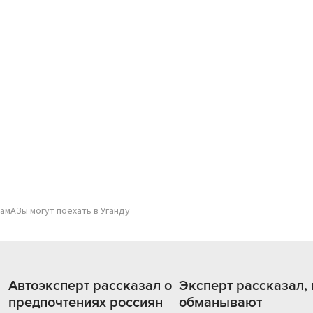
амАЗы могут поехать в Уганду
Автоэксперт рассказал о
Эксперт рассказал, 
предпочтениях россиян
обманывают