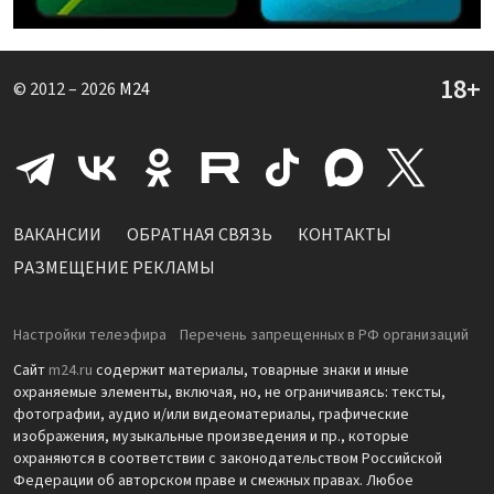
© 2012 – 2026
M24
ВАКАНСИИ
ОБРАТНАЯ СВЯЗЬ
КОНТАКТЫ
РАЗМЕЩЕНИЕ РЕКЛАМЫ
Настройки телеэфира
Перечень запрещенных в РФ организаций
Сайт
m24.ru
содержит материалы, товарные знаки и иные
охраняемые элементы, включая, но, не ограничиваясь: тексты,
фотографии, аудио и/или видеоматериалы, графические
изображения, музыкальные произведения и пр., которые
охраняются в соответствии с законодательством Российской
Федерации об авторском праве и смежных правах. Любое