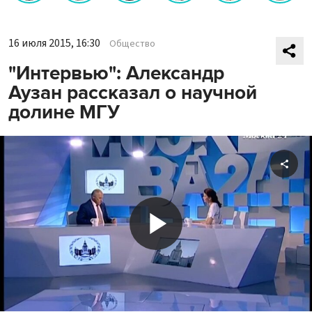
16 июля 2015, 16:30
Общество
"Интервью": Александр
Аузан рассказал о научной
долине МГУ
Shar
Play
Video