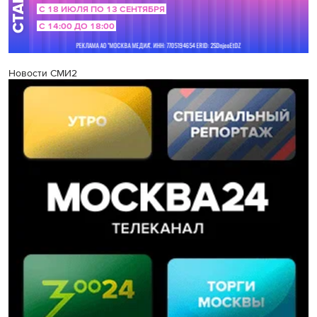
Новости СМИ2