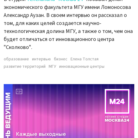
экономического факультета МГУ имени Ломоносова
Александр Аузан. В своем интервью он рассказал о
том, для каких целей создается научно-
технологическая долина МГУ, а также о том, чем она
будет отличаться от инновационного центра
"Сколково".
образование
интервью
бизнес
Елена Толстая
развитие территорий
МГУ
инновационные центры