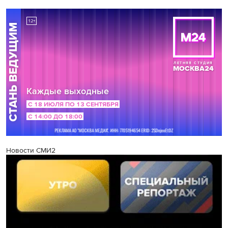
Новости СМИ2