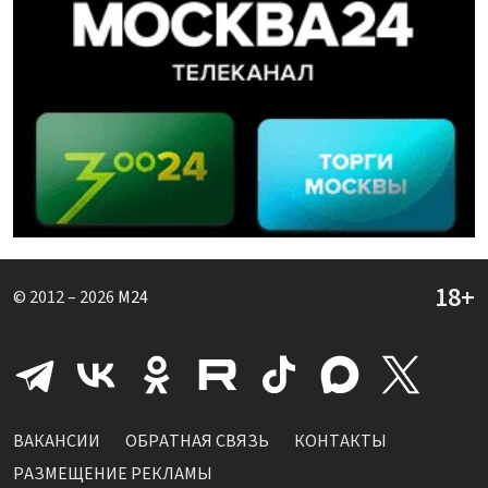
© 2012 – 2026
M24
ВАКАНСИИ
ОБРАТНАЯ СВЯЗЬ
КОНТАКТЫ
РАЗМЕЩЕНИЕ РЕКЛАМЫ