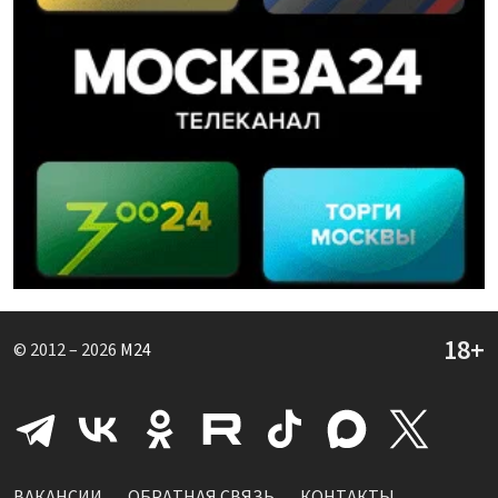
© 2012 – 2026
M24
ВАКАНСИИ
ОБРАТНАЯ СВЯЗЬ
КОНТАКТЫ