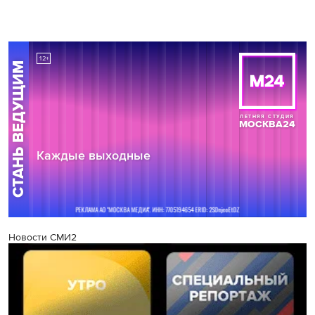
Новости СМИ2