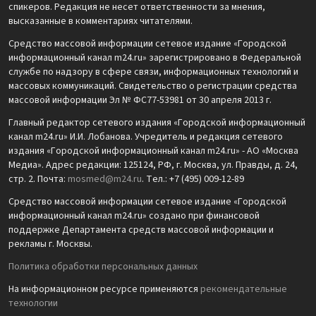
спикеров. Редакция не несет ответственности за мнения,
высказанные в комментариях читателями.
Средство массовой информации сетевое издание «Городской
информационный канал m24.ru» зарегистрировано в Федеральной
службе по надзору в сфере связи, информационных технологий и
массовых коммуникаций. Свидетельство о регистрации средства
массовой информации Эл № ФС77-53981 от 30 апреля 2013 г.
Главный редактор сетевого издания «Городской информационный
канал m24.ru» И.И. Лобанова. Учредитель и редакция сетевого
издания «Городской информационный канал m24.ru» - АО «Москва
Медиа». Адрес редакции: 125124, РФ, г. Москва, ул. Правды, д. 24,
стр. 2. Почта:
mosmed@m24.ru
. Тел.: +7 (495) 009-12-89
Средство массовой информации сетевое издание «Городской
информационный канал m24.ru» создано при финансовой
поддержке Департамента средств массовой информации и
рекламы г. Москвы.
Политика обработки персональных данных
На информационном ресурсе применяются
рекомендательные
технологии