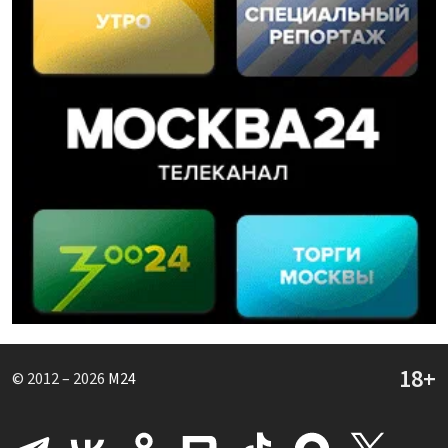
© 2012 – 2026
M24