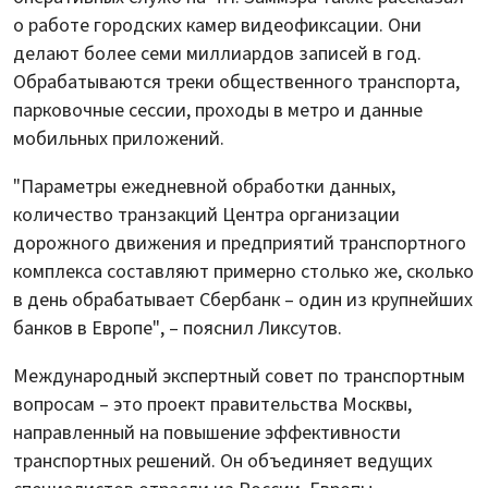
о работе городских камер видеофиксации. Они
делают более семи миллиардов записей в год.
Обрабатываются треки общественного транспорта,
парковочные сессии, проходы в метро и данные
мобильных приложений.
"Параметры ежедневной обработки данных,
количество транзакций Центра организации
дорожного движения и предприятий транспортного
комплекса составляют примерно столько же, сколько
в день обрабатывает Сбербанк – один из крупнейших
банков в Европе", – пояснил Ликсутов.
Международный экспертный совет по транспортным
вопросам – это проект правительства Москвы,
направленный на повышение эффективности
транспортных решений. Он объединяет ведущих