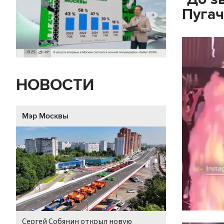
Пугач
НОВОСТИ
Мэр Москвы
Сергей Собянин открыл новую