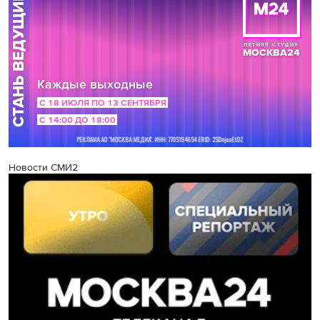
Новости СМИ2