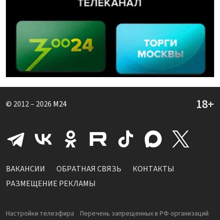
© 2012 – 2026
M24
ВАКАНСИИ
ОБРАТНАЯ СВЯЗЬ
КОНТАКТЫ
РАЗМЕЩЕНИЕ РЕКЛАМЫ
Настройки телеэфира
Перечень запрещенных в РФ организаций