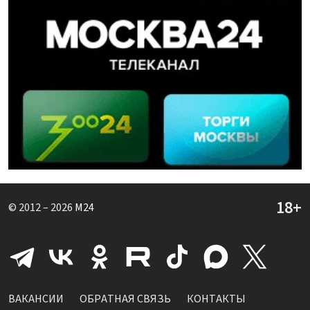
© 2012 – 2026
M24
ВАКАНСИИ
ОБРАТНАЯ СВЯЗЬ
КОНТАКТЫ