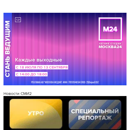
Новости СМИ2