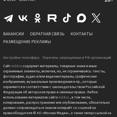
ВАКАНСИИ
ОБРАТНАЯ СВЯЗЬ
КОНТАКТЫ
РАЗМЕЩЕНИЕ РЕКЛАМЫ
Настройки телеэфира
Перечень запрещенных в РФ организаций
Сайт
m24.ru
содержит материалы, товарные знаки и иные
охраняемые элементы, включая, но, не ограничиваясь: тексты,
фотографии, аудио и/или видеоматериалы, графические
изображения, музыкальные произведения и пр., которые
охраняются в соответствии с законодательством Российской
Федерации об авторском праве и смежных правах. Любое
использование материалов сайта
m24.ru
, в том числе,
копирование, распространение или опубликование, обязательно
должно сопровождаться знаком копирайт со ссылкой на
правообладателя © АО «Москва Медиа», а также гиперссылкой на