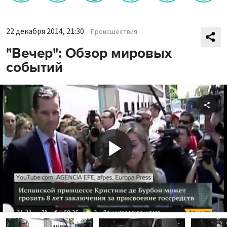
22 декабря 2014, 21:30
Происшествия
"Вечер": Обзор мировых
событий
Shar
Play
Video