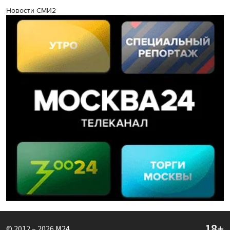
Новости СМИ2
© 2012 – 2026
M24