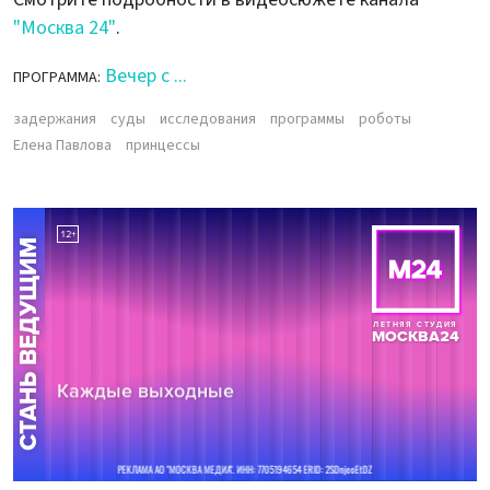
"Москва 24"
.
Вечер с ...
ПРОГРАММА:
задержания
суды
исследования
программы
роботы
Елена Павлова
принцессы