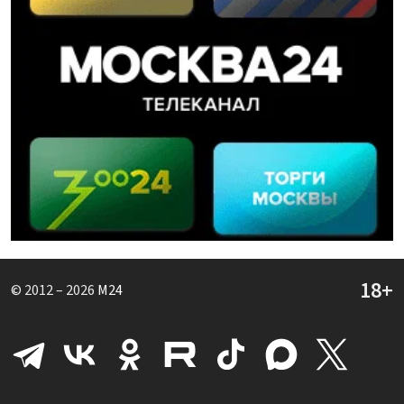
© 2012 – 2026
M24