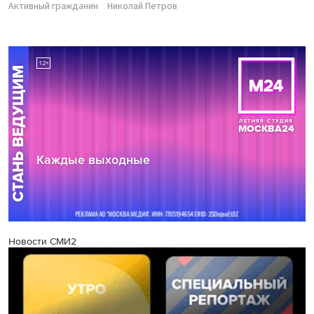
Активный гражданин
Николай Петров
Новости СМИ2