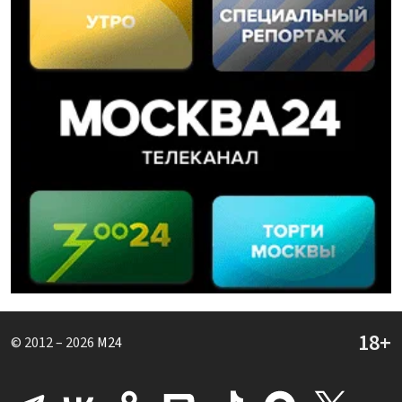
© 2012 – 2026
M24