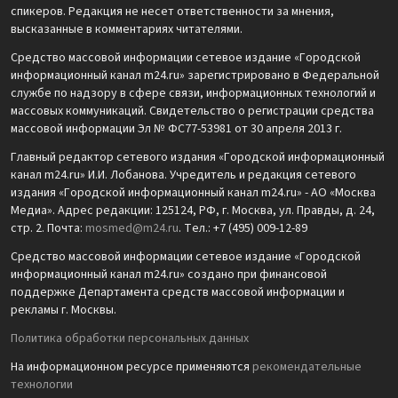
спикеров. Редакция не несет ответственности за мнения,
высказанные в комментариях читателями.
Средство массовой информации сетевое издание «Городской
информационный канал m24.ru» зарегистрировано в Федеральной
службе по надзору в сфере связи, информационных технологий и
массовых коммуникаций. Свидетельство о регистрации средства
массовой информации Эл № ФС77-53981 от 30 апреля 2013 г.
Главный редактор сетевого издания «Городской информационный
канал m24.ru» И.И. Лобанова. Учредитель и редакция сетевого
издания «Городской информационный канал m24.ru» - АО «Москва
Медиа». Адрес редакции: 125124, РФ, г. Москва, ул. Правды, д. 24,
стр. 2. Почта:
mosmed@m24.ru
. Тел.: +7 (495) 009-12-89
Средство массовой информации сетевое издание «Городской
информационный канал m24.ru» создано при финансовой
поддержке Департамента средств массовой информации и
рекламы г. Москвы.
Политика обработки персональных данных
На информационном ресурсе применяются
рекомендательные
технологии