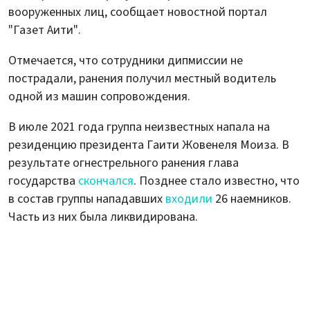
вооруженных лиц, сообщает новостной портал
"Газет Аити".
Отмечается, что сотрудники дипмиссии не
пострадали, ранения получил местный водитель
одной из машин сопровождения.
В июле 2021 года группа неизвестных напала на
резиденцию президента Гаити Жовенеля Моиза. В
результате огнестрельного ранения глава
государства
скончался
. Позднее стало известно, что
в состав группы нападавших
входили
26 наемников.
Часть из них была ликвидирована.