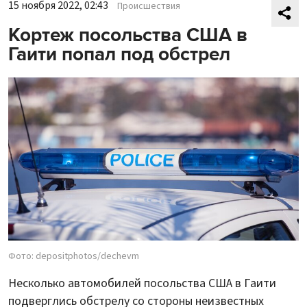
15 ноября 2022, 02:43
Происшествия
Кортеж посольства США в
Гаити попал под обстрел
Фото: depositphotos/dechevm
Несколько автомобилей посольства США в Гаити
подверглись обстрелу со стороны неизвестных