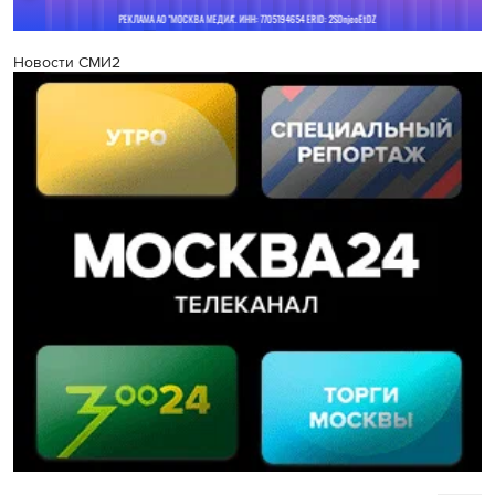
Новости СМИ2