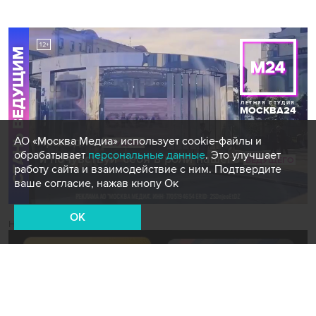
АО «Москва Медиа» использует cookie-файлы и
обрабатывает
персональные данные
. Это улучшает
работу сайта и взаимодействие с ним. Подтвердите
ваше согласие, нажав кнопу Ок
OK
Новости СМИ2