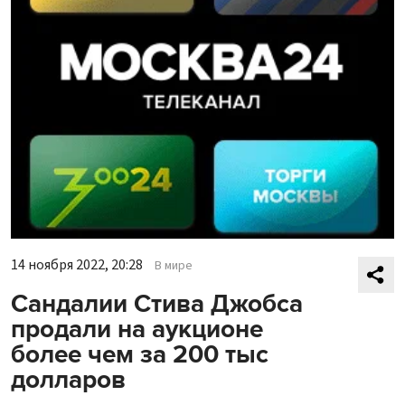
14 ноября 2022, 20:28
В мире
Сандалии Стива Джобса
продали на аукционе
более чем за 200 тыс
долларов