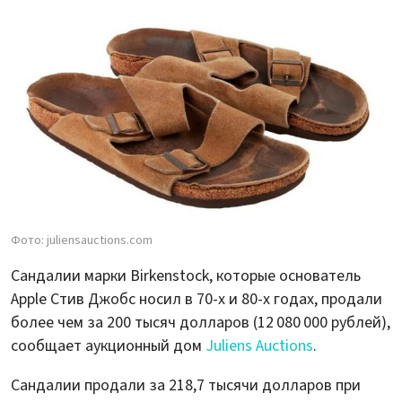
Фото: juliensauctions.com
Сандалии марки Birkenstock, которые основатель
Apple Стив Джобс носил в 70-х и 80-х годах, продали
более чем за 200 тысяч долларов (12 080 000 рублей),
сообщает аукционный дом
Juliens Auctions
.
Сандалии продали за 218,7 тысячи долларов при